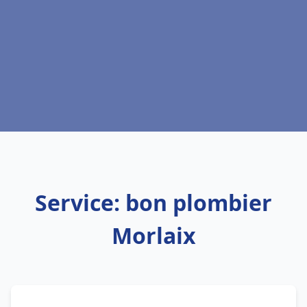
Service: bon plombier
Morlaix