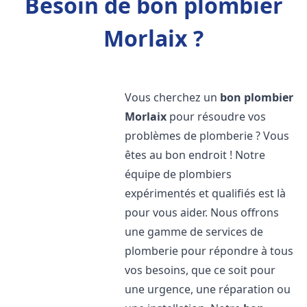
Besoin de bon plombier
Morlaix ?
Vous cherchez un
bon plombier
Morlaix
pour résoudre vos
problèmes de plomberie ? Vous
êtes au bon endroit ! Notre
équipe de plombiers
expérimentés et qualifiés est là
pour vous aider. Nous offrons
une gamme de services de
plomberie pour répondre à tous
vos besoins, que ce soit pour
une urgence, une réparation ou