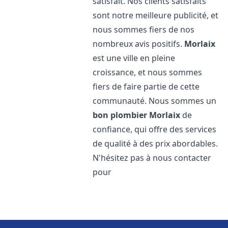
satisfait. Nos clients satisfaits
sont notre meilleure publicité, et
nous sommes fiers de nos
nombreux avis positifs.
Morlaix
est une ville en pleine
croissance, et nous sommes
fiers de faire partie de cette
communauté. Nous sommes un
bon plombier
Morlaix
de
confiance, qui offre des services
de qualité à des prix abordables.
N'hésitez pas à nous contacter
pour