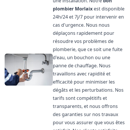
une installation. Notre
bon
plombier
Morlaix
est disponible
24h/24 et 7j/7 pour intervenir en
cas d'urgence. Nous nous
déplaçons rapidement pour
résoudre vos problèmes de
plomberie, que ce soit une fuite
d'eau, un bouchon ou une
panne de chauffage. Nous
travaillons avec rapidité et
efficacité pour minimiser les
dégâts et les perturbations. Nos
tarifs sont compétitifs et
transparents, et nous offrons
des garanties sur nos travaux
pour vous assurer que vous êtes