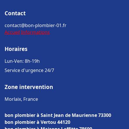
Contact
contact@bon-plombier-01.fr
Accueil
Informations
Horaires
Lun-Ven: 8h-19h
Service d'urgence 24/7
Zone intervention
Morlaix, France
bon plombier à Saint Jean de Maurienne 73300
bon plombier à Vertou 44120