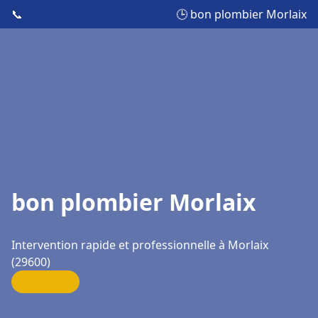
📞
🕒 bon plombier Morlaix
bon plombier Morlaix
Intervention rapide et professionnelle à Morlaix
(29600)