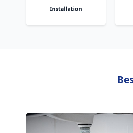
Installation
Bes