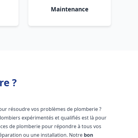
Maintenance
re ?
ur résoudre vos problèmes de plomberie ?
lombiers expérimentés et qualifiés est là pour
ices de plomberie pour répondre à tous vos
éparation ou une installation. Notre
bon