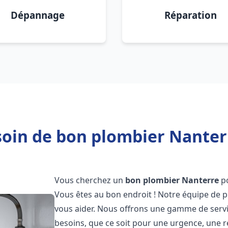
Dépannage
Réparation
oin de bon plombier Nanter
Vous cherchez un
bon plombier
Nanterre
po
Vous êtes au bon endroit ! Notre équipe de p
vous aider. Nous offrons une gamme de serv
besoins, que ce soit pour une urgence, une r