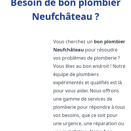
Besoin de bon plombier
Neufchâteau ?
Vous cherchez un
bon plombier
Neufchâteau
pour résoudre
vos problèmes de plomberie ?
Vous êtes au bon endroit ! Notre
équipe de plombiers
expérimentés et qualifiés est là
pour vous aider. Nous offrons
une gamme de services de
plomberie pour répondre à tous
vos besoins, que ce soit pour
une urgence, une réparation ou