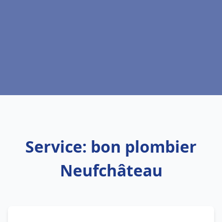
Service: bon plombier
Neufchâteau