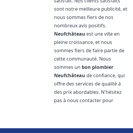
satisfait. Nos clients satisfaits
sont notre meilleure publicité, et
nous sommes fiers de nos
nombreux avis positifs.
Neufchâteau
est une ville en
pleine croissance, et nous
sommes fiers de faire partie de
cette communauté. Nous
sommes un
bon plombier
Neufchâteau
de confiance, qui
offre des services de qualité à
des prix abordables. N'hésitez
pas à nous contacter pour