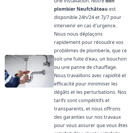
une installation. Notre
bon
plombier
Neufchâteau
est
disponible 24h/24 et 7j/7 pour
intervenir en cas d'urgence.
Nous nous déplaçons
rapidement pour résoudre vos
problèmes de plomberie, que ce
soit une fuite d'eau, un bouchon
ou une panne de chauffage.
Nous travaillons avec rapidité et
efficacité pour minimiser les
dégâts et les perturbations. Nos
tarifs sont compétitifs et
transparents, et nous offrons
des garanties sur nos travaux
pour vous assurer que vous êtes