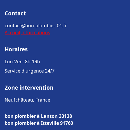
Contact
contact@bon-plombier-01.fr
Accueil
Informations
Horaires
Lun-Ven: 8h-19h
Service d'urgence 24/7
Zone intervention
Neufchâteau, France
bon plombier à Lanton 33138
bon plombier à Itteville 91760