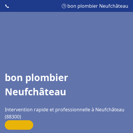
📞
🕒 bon plombier Neufchâteau
bon plombier
Neufchâteau
Intervention rapide et professionnelle à Neufchâteau
(88300)