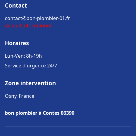
Contact
contact@bon-plombier-01.fr
Accueil
Informations
Horaires
Lun-Ven: 8h-19h
Service d'urgence 24/7
Zone intervention
Osny, France
bon plombier à Contes 06390