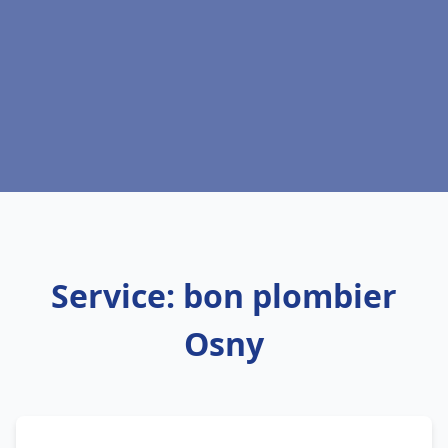
Service: bon plombier
Osny