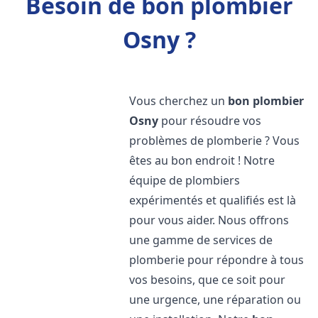
Besoin de bon plombier
Osny ?
Vous cherchez un
bon plombier
Osny
pour résoudre vos
problèmes de plomberie ? Vous
êtes au bon endroit ! Notre
équipe de plombiers
expérimentés et qualifiés est là
pour vous aider. Nous offrons
une gamme de services de
plomberie pour répondre à tous
vos besoins, que ce soit pour
une urgence, une réparation ou