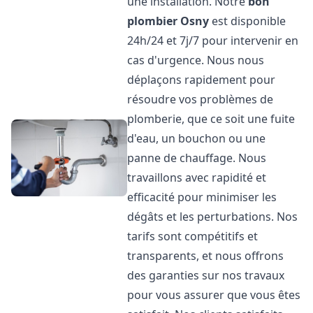
une installation. Notre
bon
plombier
Osny
est disponible
24h/24 et 7j/7 pour intervenir en
cas d'urgence. Nous nous
déplaçons rapidement pour
résoudre vos problèmes de
plomberie, que ce soit une fuite
d'eau, un bouchon ou une
panne de chauffage. Nous
travaillons avec rapidité et
efficacité pour minimiser les
dégâts et les perturbations. Nos
tarifs sont compétitifs et
transparents, et nous offrons
des garanties sur nos travaux
pour vous assurer que vous êtes