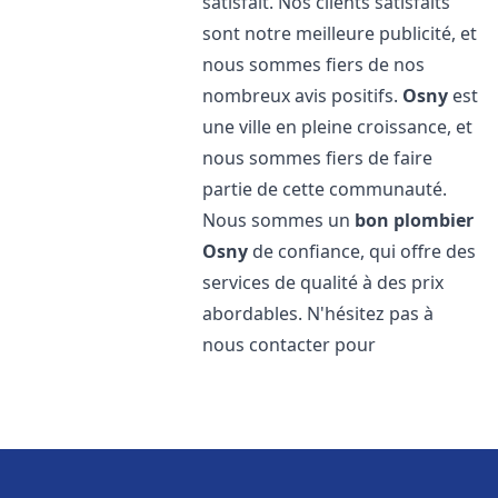
satisfait. Nos clients satisfaits
sont notre meilleure publicité, et
nous sommes fiers de nos
nombreux avis positifs.
Osny
est
une ville en pleine croissance, et
nous sommes fiers de faire
partie de cette communauté.
Nous sommes un
bon plombier
Osny
de confiance, qui offre des
services de qualité à des prix
abordables. N'hésitez pas à
nous contacter pour