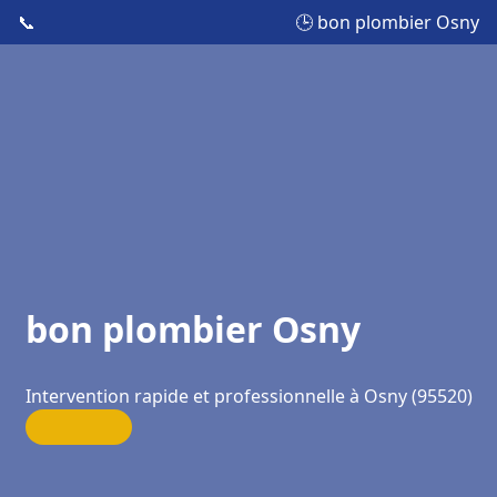
📞
🕒 bon plombier Osny
bon plombier Osny
Intervention rapide et professionnelle à Osny (95520)