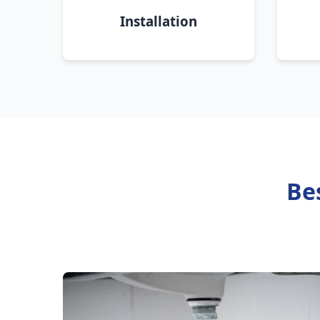
Installation
Be