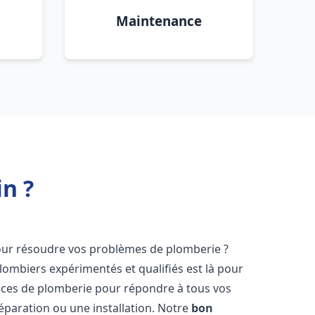
Maintenance
n ?
ur résoudre vos problèmes de plomberie ?
lombiers expérimentés et qualifiés est là pour
ices de plomberie pour répondre à tous vos
éparation ou une installation. Notre
bon