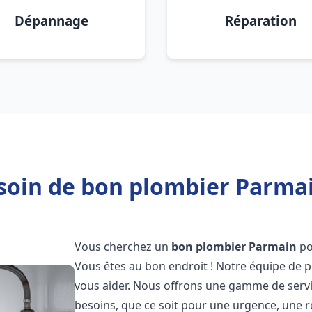
Dépannage
Réparation
soin de bon plombier Parmai
Vous cherchez un
bon plombier
Parmain
po
Vous êtes au bon endroit ! Notre équipe de p
vous aider. Nous offrons une gamme de serv
besoins, que ce soit pour une urgence, une r