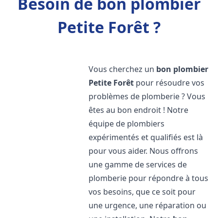
Besoin de bon plombier
Petite Forêt ?
Vous cherchez un
bon plombier
Petite Forêt
pour résoudre vos
problèmes de plomberie ? Vous
êtes au bon endroit ! Notre
équipe de plombiers
expérimentés et qualifiés est là
pour vous aider. Nous offrons
une gamme de services de
plomberie pour répondre à tous
vos besoins, que ce soit pour
une urgence, une réparation ou