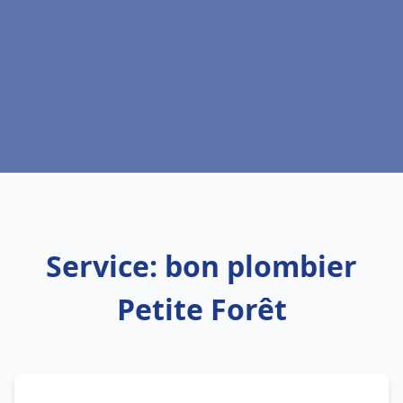
Service: bon plombier
Petite Forêt