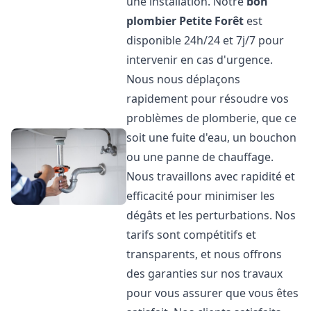
une installation. Notre
bon
plombier
Petite Forêt
est
disponible 24h/24 et 7j/7 pour
intervenir en cas d'urgence.
Nous nous déplaçons
rapidement pour résoudre vos
problèmes de plomberie, que ce
soit une fuite d'eau, un bouchon
ou une panne de chauffage.
Nous travaillons avec rapidité et
efficacité pour minimiser les
dégâts et les perturbations. Nos
tarifs sont compétitifs et
transparents, et nous offrons
des garanties sur nos travaux
pour vous assurer que vous êtes