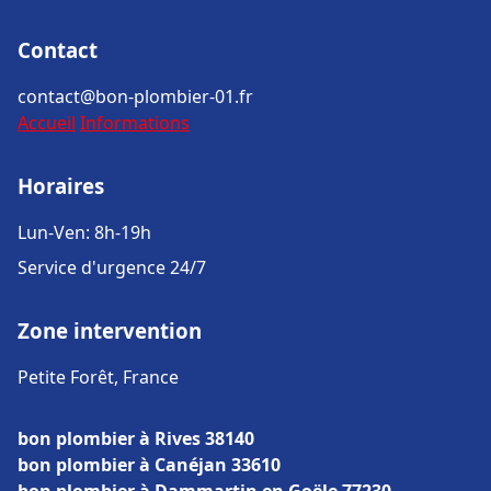
Contact
contact@bon-plombier-01.fr
Accueil
Informations
Horaires
Lun-Ven: 8h-19h
Service d'urgence 24/7
Zone intervention
Petite Forêt, France
bon plombier à Rives 38140
bon plombier à Canéjan 33610