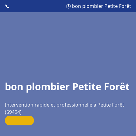
📞
🕒 bon plombier Petite Forêt
bon plombier Petite Forêt
Intervention rapide et professionnelle à Petite Forêt
(59494)