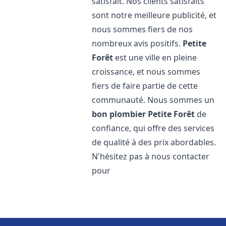
satisfait. Nos clients satisfaits
sont notre meilleure publicité, et
nous sommes fiers de nos
nombreux avis positifs.
Petite
Forêt
est une ville en pleine
croissance, et nous sommes
fiers de faire partie de cette
communauté. Nous sommes un
bon plombier
Petite Forêt
de
confiance, qui offre des services
de qualité à des prix abordables.
N'hésitez pas à nous contacter
pour