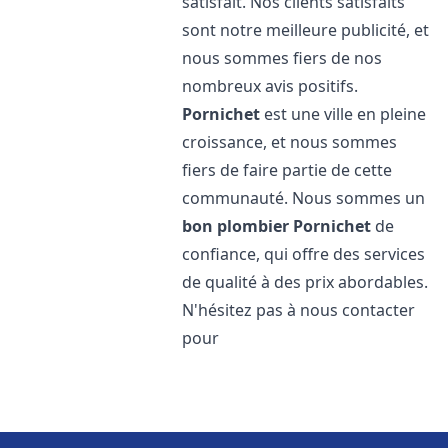
satisfait. Nos clients satisfaits
sont notre meilleure publicité, et
nous sommes fiers de nos
nombreux avis positifs.
Pornichet
est une ville en pleine
croissance, et nous sommes
fiers de faire partie de cette
communauté. Nous sommes un
bon plombier
Pornichet
de
confiance, qui offre des services
de qualité à des prix abordables.
N'hésitez pas à nous contacter
pour