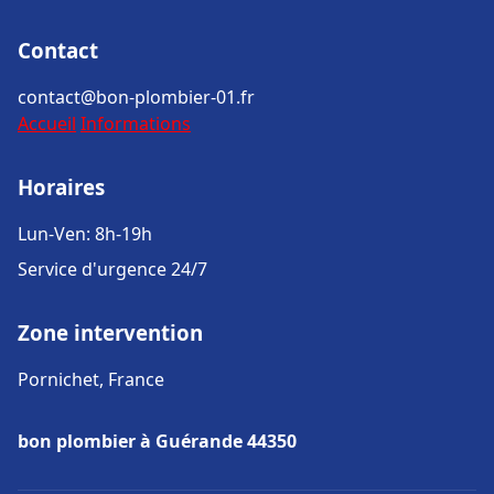
Contact
contact@bon-plombier-01.fr
Accueil
Informations
Horaires
Lun-Ven: 8h-19h
Service d'urgence 24/7
Zone intervention
Pornichet, France
bon plombier à Guérande 44350