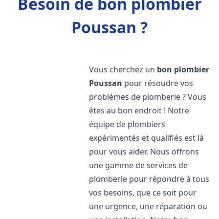
Besoin de bon plombier
Poussan ?
Vous cherchez un
bon plombier
Poussan
pour résoudre vos
problèmes de plomberie ? Vous
êtes au bon endroit ! Notre
équipe de plombiers
expérimentés et qualifiés est là
pour vous aider. Nous offrons
une gamme de services de
plomberie pour répondre à tous
vos besoins, que ce soit pour
une urgence, une réparation ou