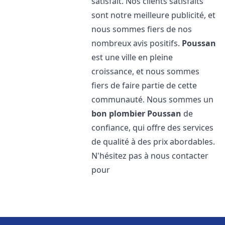
satisfait. Nos clients satisfaits
sont notre meilleure publicité, et
nous sommes fiers de nos
nombreux avis positifs.
Poussan
est une ville en pleine
croissance, et nous sommes
fiers de faire partie de cette
communauté. Nous sommes un
bon plombier
Poussan
de
confiance, qui offre des services
de qualité à des prix abordables.
N'hésitez pas à nous contacter
pour