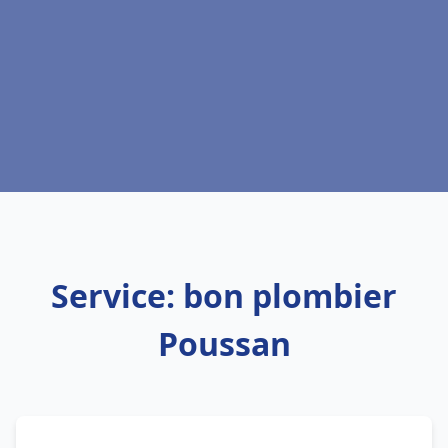
Service: bon plombier
Poussan