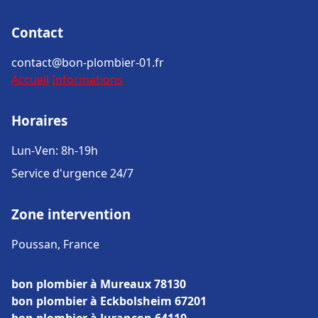
Contact
contact@bon-plombier-01.fr
Accueil
Informations
Horaires
Lun-Ven: 8h-19h
Service d'urgence 24/7
Zone intervention
Poussan, France
bon plombier à Mureaux 78130
bon plombier à Eckbolsheim 67201