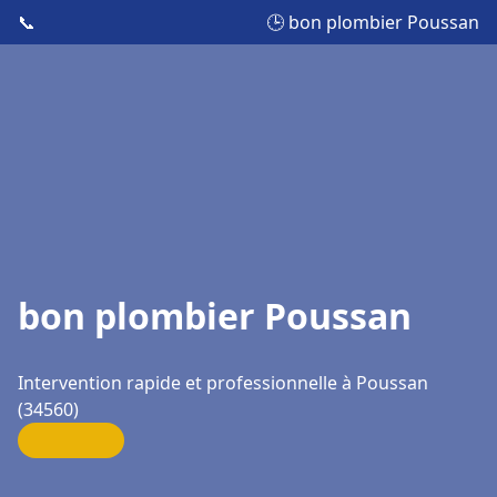
📞
🕒 bon plombier Poussan
bon plombier Poussan
Intervention rapide et professionnelle à Poussan
(34560)