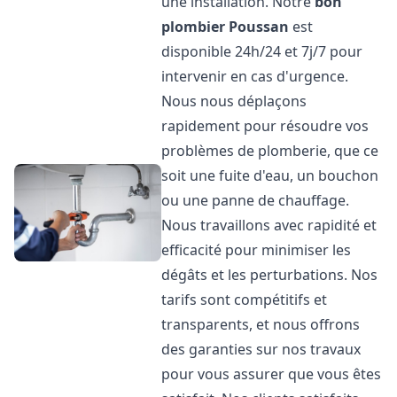
une installation. Notre
bon
plombier
Poussan
est
disponible 24h/24 et 7j/7 pour
intervenir en cas d'urgence.
Nous nous déplaçons
rapidement pour résoudre vos
problèmes de plomberie, que ce
soit une fuite d'eau, un bouchon
ou une panne de chauffage.
Nous travaillons avec rapidité et
efficacité pour minimiser les
dégâts et les perturbations. Nos
tarifs sont compétitifs et
transparents, et nous offrons
des garanties sur nos travaux
pour vous assurer que vous êtes