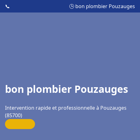
📞
🕒 bon plombier Pouzauges
bon plombier Pouzauges
Intervention rapide et professionnelle à Pouzauges
(85700)