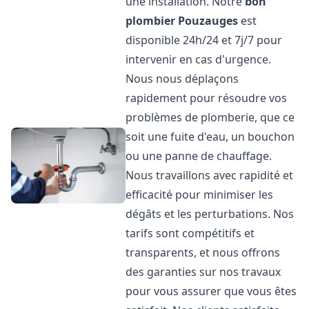
une installation. Notre
bon
plombier
Pouzauges
est
disponible 24h/24 et 7j/7 pour
intervenir en cas d'urgence.
Nous nous déplaçons
rapidement pour résoudre vos
problèmes de plomberie, que ce
soit une fuite d'eau, un bouchon
ou une panne de chauffage.
Nous travaillons avec rapidité et
efficacité pour minimiser les
dégâts et les perturbations. Nos
tarifs sont compétitifs et
transparents, et nous offrons
des garanties sur nos travaux
pour vous assurer que vous êtes