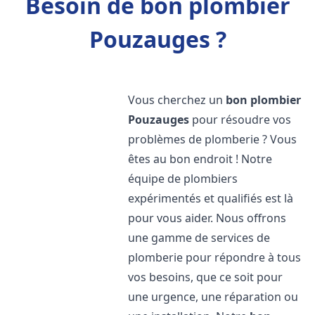
Besoin de bon plombier
Pouzauges ?
Vous cherchez un
bon plombier
Pouzauges
pour résoudre vos
problèmes de plomberie ? Vous
êtes au bon endroit ! Notre
équipe de plombiers
expérimentés et qualifiés est là
pour vous aider. Nous offrons
une gamme de services de
plomberie pour répondre à tous
vos besoins, que ce soit pour
une urgence, une réparation ou