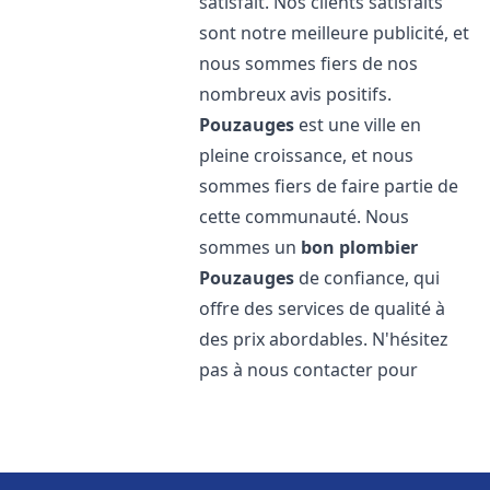
satisfait. Nos clients satisfaits
sont notre meilleure publicité, et
nous sommes fiers de nos
nombreux avis positifs.
Pouzauges
est une ville en
pleine croissance, et nous
sommes fiers de faire partie de
cette communauté. Nous
sommes un
bon plombier
Pouzauges
de confiance, qui
offre des services de qualité à
des prix abordables. N'hésitez
pas à nous contacter pour