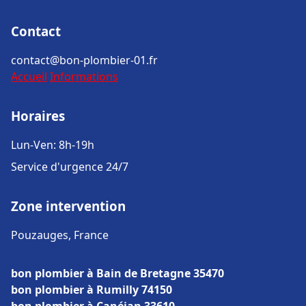
Contact
contact@bon-plombier-01.fr
Accueil
Informations
Horaires
Lun-Ven: 8h-19h
Service d'urgence 24/7
Zone intervention
Pouzauges, France
bon plombier à Bain de Bretagne 35470
bon plombier à Rumilly 74150