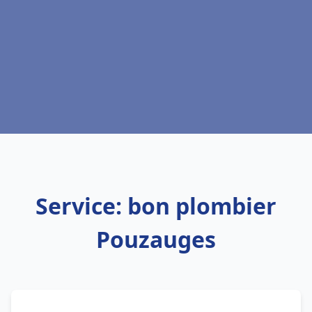
Service: bon plombier
Pouzauges