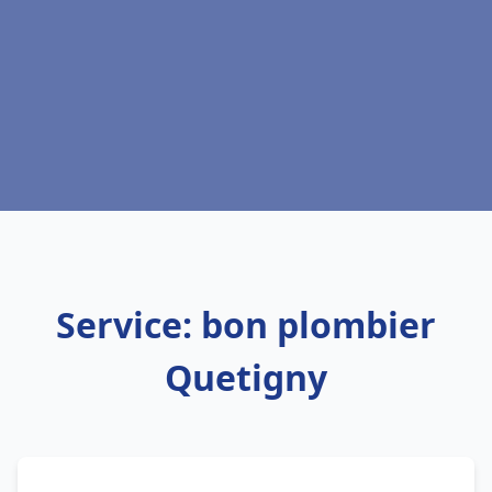
Service: bon plombier
Quetigny