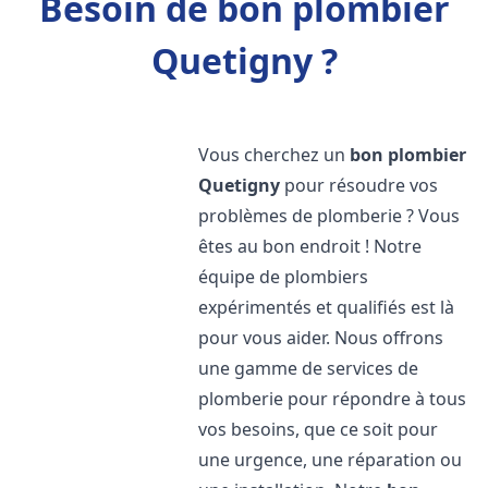
Besoin de bon plombier
Quetigny ?
Vous cherchez un
bon plombier
Quetigny
pour résoudre vos
problèmes de plomberie ? Vous
êtes au bon endroit ! Notre
équipe de plombiers
expérimentés et qualifiés est là
pour vous aider. Nous offrons
une gamme de services de
plomberie pour répondre à tous
vos besoins, que ce soit pour
une urgence, une réparation ou