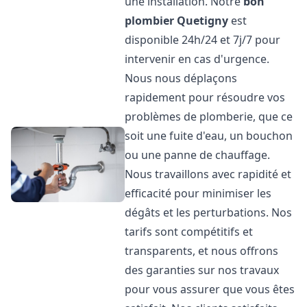
une installation. Notre
bon
plombier
Quetigny
est
disponible 24h/24 et 7j/7 pour
intervenir en cas d'urgence.
Nous nous déplaçons
rapidement pour résoudre vos
problèmes de plomberie, que ce
soit une fuite d'eau, un bouchon
ou une panne de chauffage.
Nous travaillons avec rapidité et
efficacité pour minimiser les
dégâts et les perturbations. Nos
tarifs sont compétitifs et
transparents, et nous offrons
des garanties sur nos travaux
pour vous assurer que vous êtes