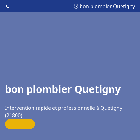
📞
🕒 bon plombier Quetigny
bon plombier Quetigny
Intervention rapide et professionnelle à Quetigny
(21800)