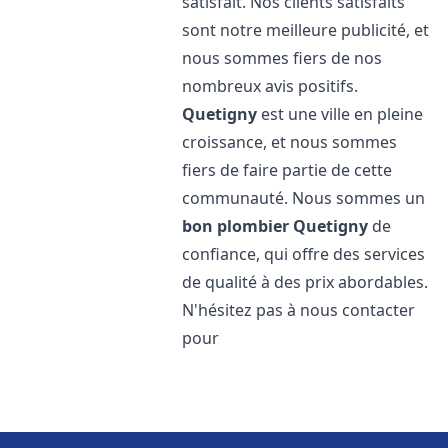
satisfait. Nos clients satisfaits
sont notre meilleure publicité, et
nous sommes fiers de nos
nombreux avis positifs.
Quetigny
est une ville en pleine
croissance, et nous sommes
fiers de faire partie de cette
communauté. Nous sommes un
bon plombier
Quetigny
de
confiance, qui offre des services
de qualité à des prix abordables.
N'hésitez pas à nous contacter
pour