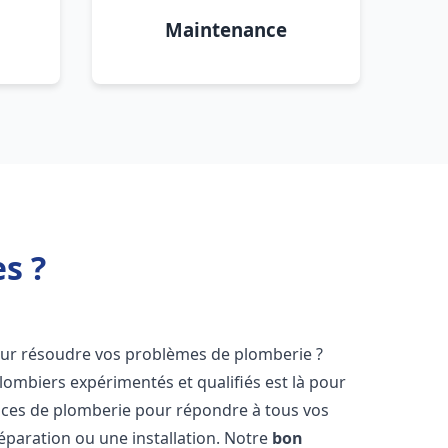
Maintenance
s ?
ur résoudre vos problèmes de plomberie ?
lombiers expérimentés et qualifiés est là pour
ices de plomberie pour répondre à tous vos
éparation ou une installation. Notre
bon