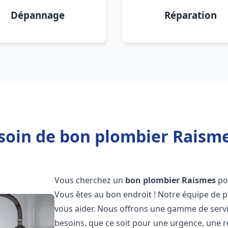
Dépannage
Réparation
soin de bon plombier Raisme
Vous cherchez un
bon plombier
Raismes
po
Vous êtes au bon endroit ! Notre équipe de p
vous aider. Nous offrons une gamme de serv
besoins, que ce soit pour une urgence, une r