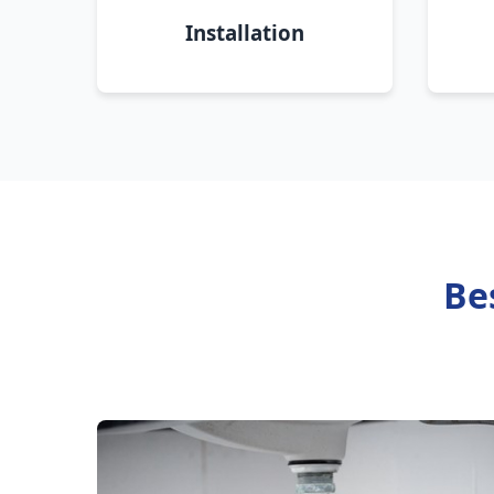
Installation
Be