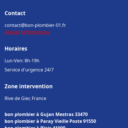
Contact
contact@bon-plombier-01.fr
Accueil
Informations
Horaires
Lun-Ven: 8h-19h
Service d'urgence 24/7
Zone intervention
Rive de Gier, France
bon plombier à Gujan Mestras 33470
bon plombier à Paray Vieille Poste 91550