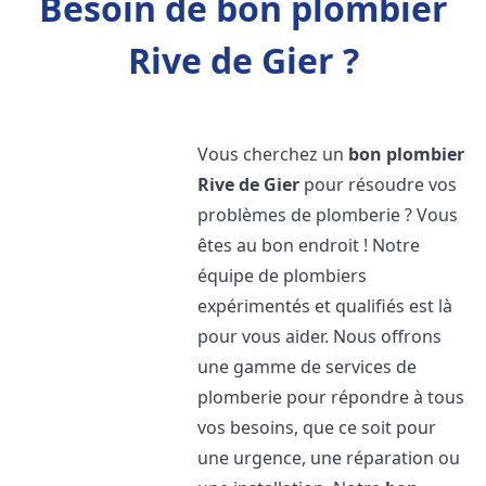
Besoin de bon plombier
Rive de Gier ?
Vous cherchez un
bon plombier
Rive de Gier
pour résoudre vos
problèmes de plomberie ? Vous
êtes au bon endroit ! Notre
équipe de plombiers
expérimentés et qualifiés est là
pour vous aider. Nous offrons
une gamme de services de
plomberie pour répondre à tous
vos besoins, que ce soit pour
une urgence, une réparation ou