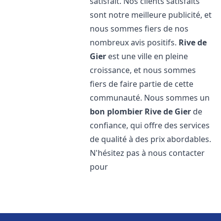
satisfait. Nos clients satisfaits
sont notre meilleure publicité, et
nous sommes fiers de nos
nombreux avis positifs.
Rive de
Gier
est une ville en pleine
croissance, et nous sommes
fiers de faire partie de cette
communauté. Nous sommes un
bon plombier
Rive de Gier
de
confiance, qui offre des services
de qualité à des prix abordables.
N'hésitez pas à nous contacter
pour