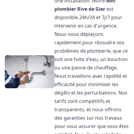
une installation. Notre
bon
plombier
Rive de Gier
est
disponible 24h/24 et 7j/7 pour
intervenir en cas d'urgence.
Nous nous déplaçons
rapidement pour résoudre vos
problèmes de plomberie, que ce
soit une fuite d'eau, un bouchon
ou une panne de chauffage.
Nous travaillons avec rapidité et
efficacité pour minimiser les
dégâts et les perturbations. Nos
tarifs sont compétitifs et
transparents, et nous offrons
des garanties sur nos travaux
pour vous assurer que vous êtes