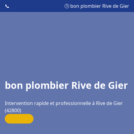
📞
🕒 bon plombier Rive de Gier
bon plombier Rive de Gier
Intervention rapide et professionnelle à Rive de Gier
(42800)