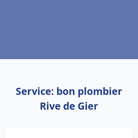
Service: bon plombier
Rive de Gier