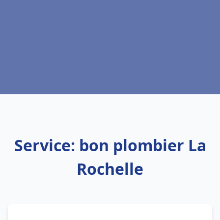
Service: bon plombier La
Rochelle