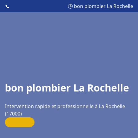
📞
🕒 bon plombier La Rochelle
bon plombier La Rochelle
Intervention rapide et professionnelle à La Rochelle
(17000)