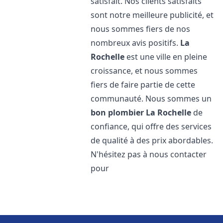
satisfait. Nos clients satisfaits
sont notre meilleure publicité, et
nous sommes fiers de nos
nombreux avis positifs.
La
Rochelle
est une ville en pleine
croissance, et nous sommes
fiers de faire partie de cette
communauté. Nous sommes un
bon plombier
La Rochelle
de
confiance, qui offre des services
de qualité à des prix abordables.
N'hésitez pas à nous contacter
pour