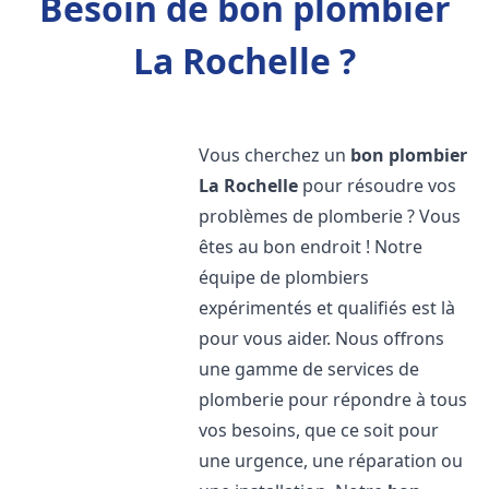
Besoin de bon plombier
La Rochelle ?
Vous cherchez un
bon plombier
La Rochelle
pour résoudre vos
problèmes de plomberie ? Vous
êtes au bon endroit ! Notre
équipe de plombiers
expérimentés et qualifiés est là
pour vous aider. Nous offrons
une gamme de services de
plomberie pour répondre à tous
vos besoins, que ce soit pour
une urgence, une réparation ou