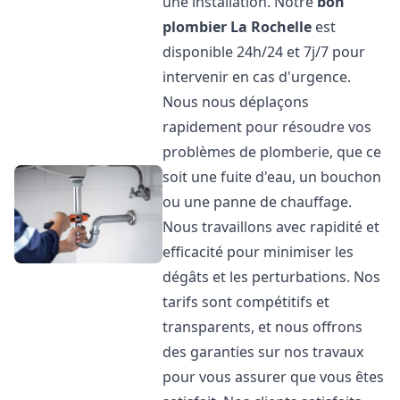
une installation. Notre
bon
plombier
La Rochelle
est
disponible 24h/24 et 7j/7 pour
intervenir en cas d'urgence.
Nous nous déplaçons
rapidement pour résoudre vos
problèmes de plomberie, que ce
soit une fuite d'eau, un bouchon
ou une panne de chauffage.
Nous travaillons avec rapidité et
efficacité pour minimiser les
dégâts et les perturbations. Nos
tarifs sont compétitifs et
transparents, et nous offrons
des garanties sur nos travaux
pour vous assurer que vous êtes