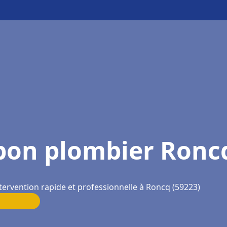
bon plombier Ronc
tervention rapide et professionnelle à Roncq (59223)