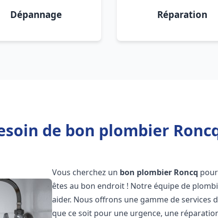
Dépannage
Réparation
esoin de bon plombier Roncq
Vous cherchez un
bon plombier
Roncq
pour
êtes au bon endroit ! Notre équipe de plombi
aider. Nous offrons une gamme de services d
que ce soit pour une urgence, une réparation