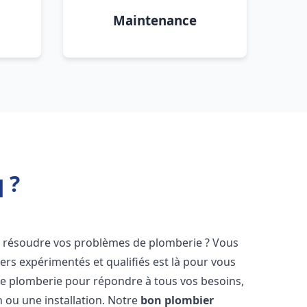
Maintenance
 ?
 résoudre vos problèmes de plomberie ? Vous
ers expérimentés et qualifiés est là pour vous
e plomberie pour répondre à tous vos besoins,
 ou une installation. Notre
bon plombier