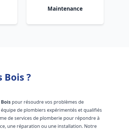
Maintenance
 Bois ?
 Bois
pour résoudre vos problèmes de
 équipe de plombiers expérimentés et qualifiés
mme de services de plomberie pour répondre à
ce, une réparation ou une installation. Notre