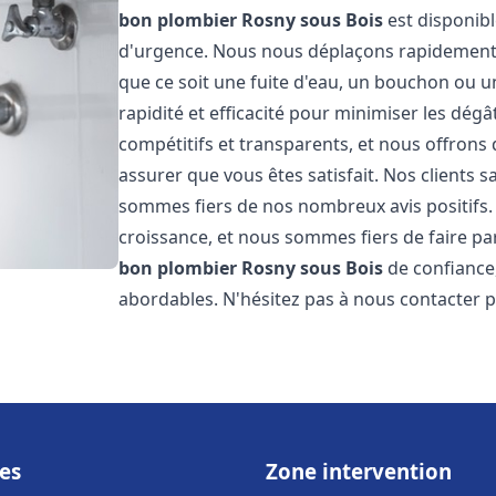
bon plombier
Rosny sous Bois
est disponibl
d'urgence. Nous nous déplaçons rapidement
que ce soit une fuite d'eau, un bouchon ou u
rapidité et efficacité pour minimiser les dégâ
compétitifs et transparents, et nous offrons
assurer que vous êtes satisfait. Nos clients sa
sommes fiers de nos nombreux avis positifs
croissance, et nous sommes fiers de faire 
bon plombier
Rosny sous Bois
de confiance,
abordables. N'hésitez pas à nous contacter 
es
Zone intervention