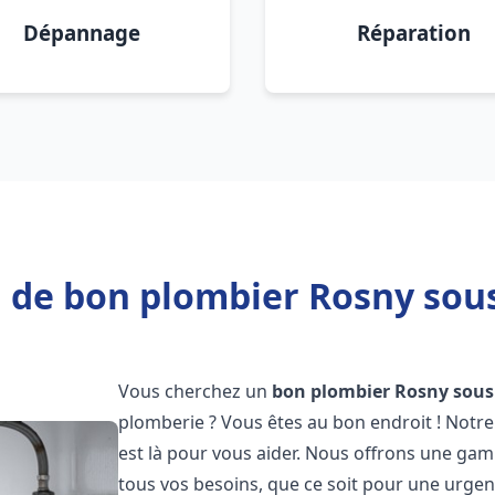
Dépannage
Réparation
 de bon plombier Rosny sous
Vous cherchez un
bon plombier
Rosny sous
plomberie ? Vous êtes au bon endroit ! Notre
est là pour vous aider. Nous offrons une ga
tous vos besoins, que ce soit pour une urgen