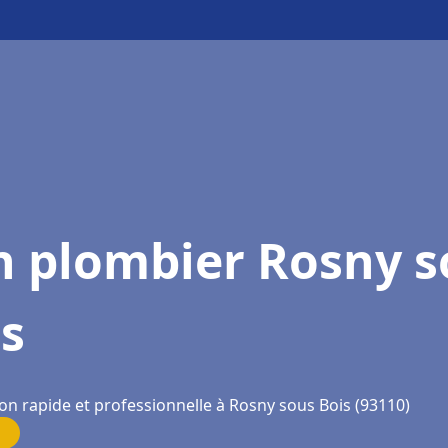
n plombier Rosny s
s
on rapide et professionnelle à Rosny sous Bois (93110)