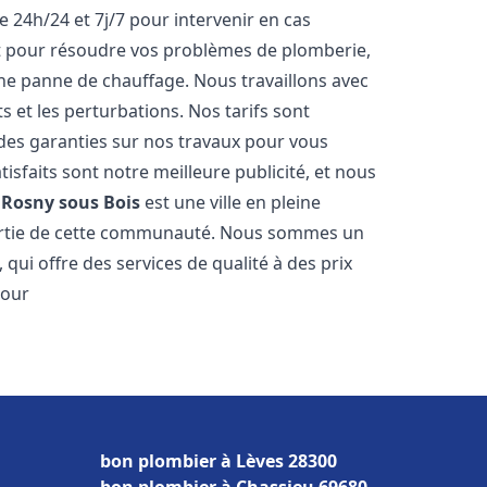
e 24h/24 et 7j/7 pour intervenir en cas
 pour résoudre vos problèmes de plomberie,
ne panne de chauffage. Nous travaillons avec
ts et les perturbations. Nos tarifs sont
 des garanties sur nos travaux pour vous
tisfaits sont notre meilleure publicité, et nous
.
Rosny sous Bois
est une ville en pleine
partie de cette communauté. Nous sommes un
 qui offre des services de qualité à des prix
pour
bon plombier à Lèves 28300