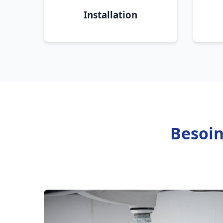
Installation
Besoin