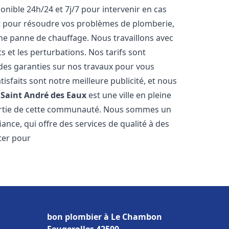
onible 24h/24 et 7j/7 pour intervenir en cas
 pour résoudre vos problèmes de plomberie,
ne panne de chauffage. Nous travaillons avec
ts et les perturbations. Nos tarifs sont
 des garanties sur nos travaux pour vous
tisfaits sont notre meilleure publicité, et nous
.
Saint André des Eaux
est une ville en pleine
partie de cette communauté. Nous sommes un
ance, qui offre des services de qualité à des
ter pour
bon plombier à Le Chambon