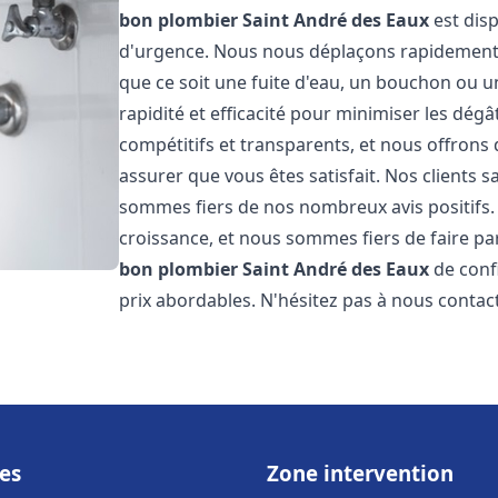
bon plombier
Saint André des Eaux
est disp
d'urgence. Nous nous déplaçons rapidement
que ce soit une fuite d'eau, un bouchon ou u
rapidité et efficacité pour minimiser les dégâ
compétitifs et transparents, et nous offrons
assurer que vous êtes satisfait. Nos clients sa
sommes fiers de nos nombreux avis positifs
croissance, et nous sommes fiers de faire 
bon plombier
Saint André des Eaux
de confi
prix abordables. N'hésitez pas à nous contac
es
Zone intervention