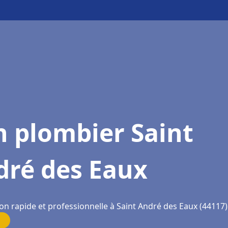
 plombier Saint
dré des Eaux
on rapide et professionnelle à Saint André des Eaux (44117)