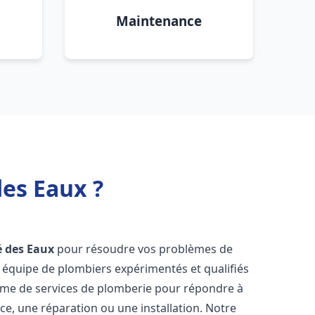
Maintenance
es Eaux ?
é des Eaux
pour résoudre vos problèmes de
 équipe de plombiers expérimentés et qualifiés
mme de services de plomberie pour répondre à
ce, une réparation ou une installation. Notre