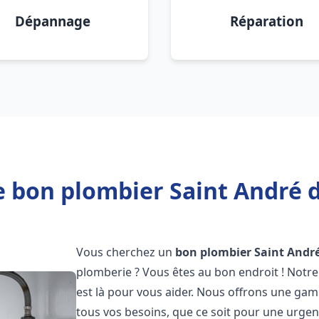
Dépannage
Réparation
e bon plombier Saint André d
Vous cherchez un
bon plombier
Saint Andr
plomberie ? Vous êtes au bon endroit ! Notre
est là pour vous aider. Nous offrons une ga
tous vos besoins, que ce soit pour une urgen