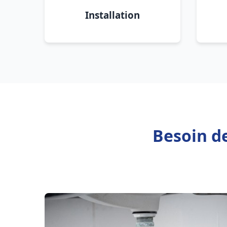
Installation
Besoin d