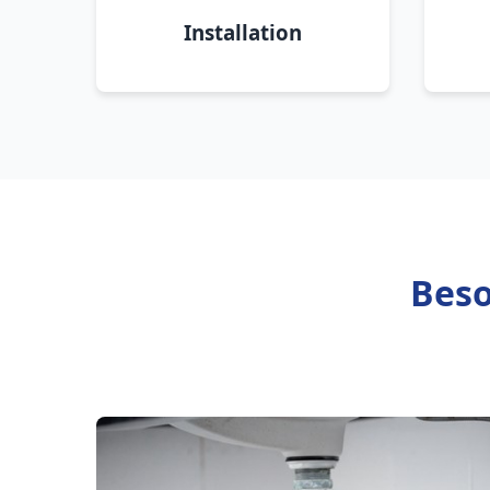
Installation
Beso