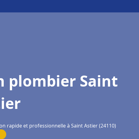
 plombier Saint
ier
on rapide et professionnelle à Saint Astier (24110)