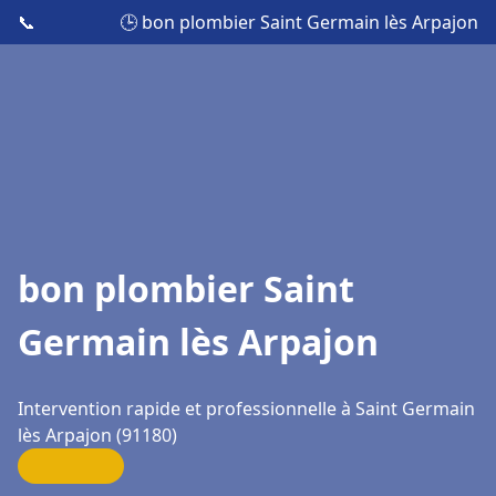
📞
🕒 bon plombier Saint Germain lès Arpajon
bon plombier Saint
Germain lès Arpajon
Intervention rapide et professionnelle à Saint Germain
lès Arpajon (91180)