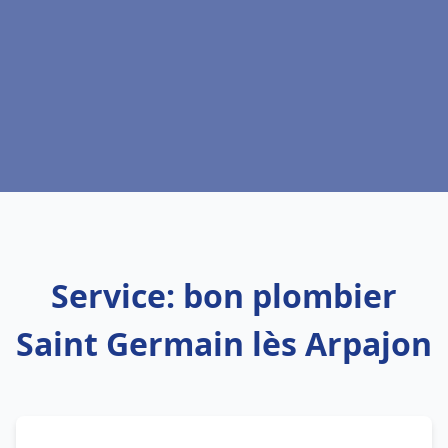
Service: bon plombier
Saint Germain lès Arpajon