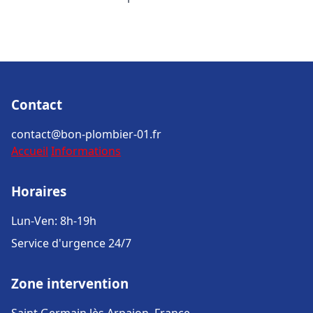
Contact
contact@bon-plombier-01.fr
Accueil
Informations
Horaires
Lun-Ven: 8h-19h
Service d'urgence 24/7
Zone intervention