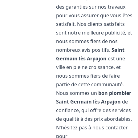
des garanties sur nos travaux
pour vous assurer que vous êtes
satisfait. Nos clients satisfaits
sont notre meilleure publicité, et
nous sommes fiers de nos
nombreux avis positifs.
Saint
Germain lès Arpajon
est une
ville en pleine croissance, et
nous sommes fiers de faire
partie de cette communauté.
Nous sommes un
bon plombier
Saint Germain lès Arpajon
de
confiance, qui offre des services
de qualité à des prix abordables.
N'hésitez pas à nous contacter
pour