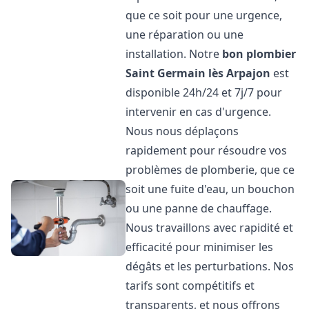
que ce soit pour une urgence,
une réparation ou une
installation. Notre
bon plombier
Saint Germain lès Arpajon
est
disponible 24h/24 et 7j/7 pour
intervenir en cas d'urgence.
Nous nous déplaçons
rapidement pour résoudre vos
problèmes de plomberie, que ce
soit une fuite d'eau, un bouchon
ou une panne de chauffage.
Nous travaillons avec rapidité et
efficacité pour minimiser les
dégâts et les perturbations. Nos
tarifs sont compétitifs et
transparents, et nous offrons