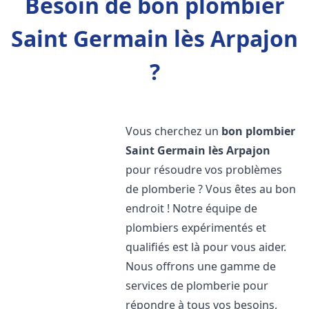
Besoin de bon plombier
Saint Germain lès Arpajon
?
Vous cherchez un
bon plombier
Saint Germain lès Arpajon
pour résoudre vos problèmes
de plomberie ? Vous êtes au bon
endroit ! Notre équipe de
plombiers expérimentés et
qualifiés est là pour vous aider.
Nous offrons une gamme de
services de plomberie pour
répondre à tous vos besoins,