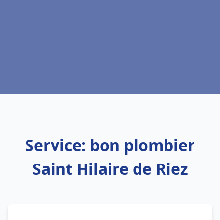
Service: bon plombier
Saint Hilaire de Riez