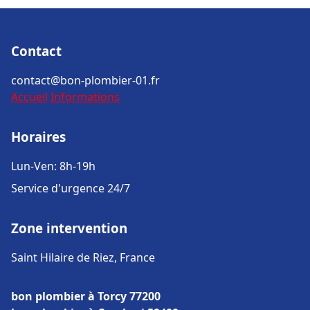
Contact
contact@bon-plombier-01.fr
Accueil
Informations
Horaires
Lun-Ven: 8h-19h
Service d'urgence 24/7
Zone intervention
Saint Hilaire de Riez, France
bon plombier à Torcy 77200