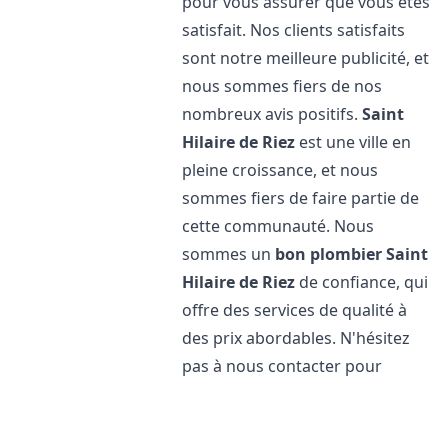
pour vous assurer que vous êtes
satisfait. Nos clients satisfaits
sont notre meilleure publicité, et
nous sommes fiers de nos
nombreux avis positifs.
Saint
Hilaire de Riez
est une ville en
pleine croissance, et nous
sommes fiers de faire partie de
cette communauté. Nous
sommes un
bon plombier
Saint
Hilaire de Riez
de confiance, qui
offre des services de qualité à
des prix abordables. N'hésitez
pas à nous contacter pour