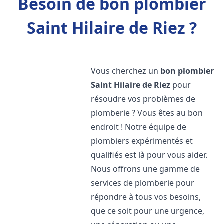
Besoin de bon plombier
Saint Hilaire de Riez ?
Vous cherchez un
bon plombier
Saint Hilaire de Riez
pour
résoudre vos problèmes de
plomberie ? Vous êtes au bon
endroit ! Notre équipe de
plombiers expérimentés et
qualifiés est là pour vous aider.
Nous offrons une gamme de
services de plomberie pour
répondre à tous vos besoins,
que ce soit pour une urgence,