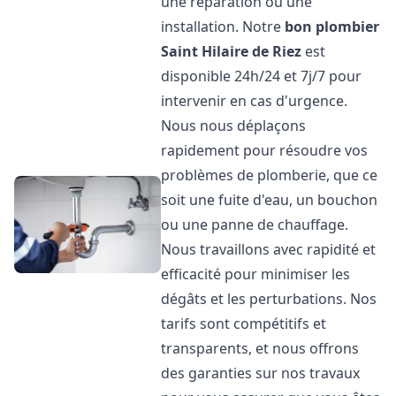
une réparation ou une
installation. Notre
bon plombier
Saint Hilaire de Riez
est
disponible 24h/24 et 7j/7 pour
intervenir en cas d'urgence.
Nous nous déplaçons
rapidement pour résoudre vos
problèmes de plomberie, que ce
soit une fuite d'eau, un bouchon
ou une panne de chauffage.
Nous travaillons avec rapidité et
efficacité pour minimiser les
dégâts et les perturbations. Nos
tarifs sont compétitifs et
transparents, et nous offrons
des garanties sur nos travaux