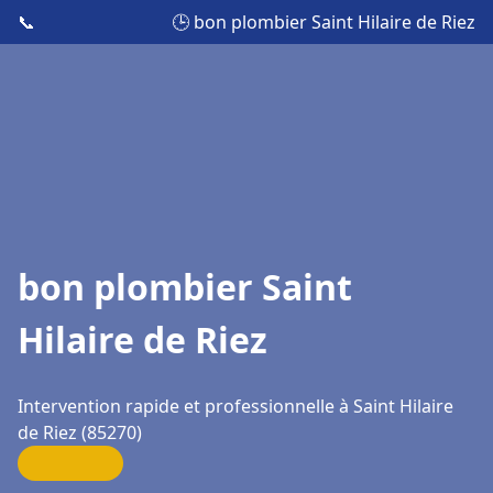
📞
🕒 bon plombier Saint Hilaire de Riez
bon plombier Saint
Hilaire de Riez
Intervention rapide et professionnelle à Saint Hilaire
de Riez (85270)