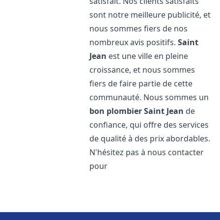
satisfait. Nos clients satisfaits
sont notre meilleure publicité, et
nous sommes fiers de nos
nombreux avis positifs.
Saint
Jean
est une ville en pleine
croissance, et nous sommes
fiers de faire partie de cette
communauté. Nous sommes un
bon plombier
Saint Jean
de
confiance, qui offre des services
de qualité à des prix abordables.
N'hésitez pas à nous contacter
pour