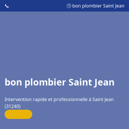
📞
🕒 bon plombier Saint Jean
bon plombier Saint Jean
Intervention rapide et professionnelle à Saint Jean
(31240)