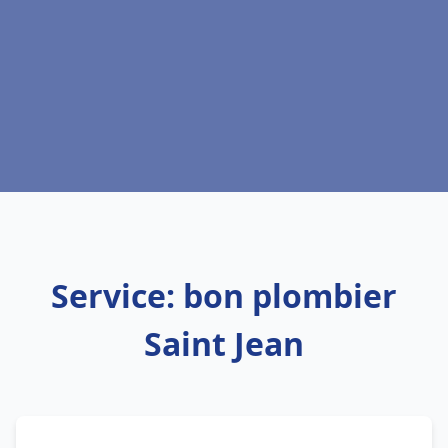
Service: bon plombier
Saint Jean