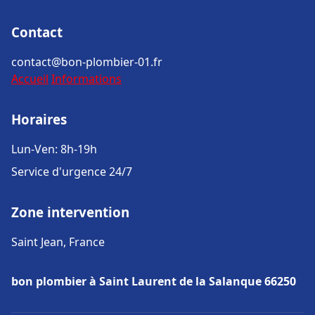
Contact
contact@bon-plombier-01.fr
Accueil
Informations
Horaires
Lun-Ven: 8h-19h
Service d'urgence 24/7
Zone intervention
Saint Jean, France
bon plombier à Saint Laurent de la Salanque 66250