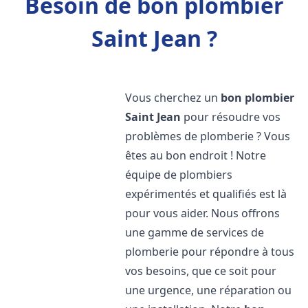
Besoin de bon plombier
Saint Jean ?
Vous cherchez un
bon plombier
Saint Jean
pour résoudre vos
problèmes de plomberie ? Vous
êtes au bon endroit ! Notre
équipe de plombiers
expérimentés et qualifiés est là
pour vous aider. Nous offrons
une gamme de services de
plomberie pour répondre à tous
vos besoins, que ce soit pour
une urgence, une réparation ou