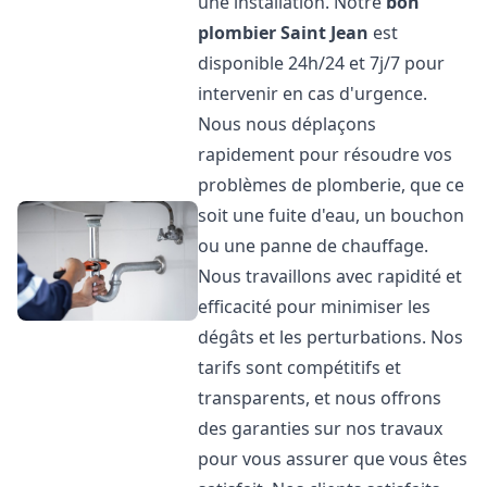
une installation. Notre
bon
plombier
Saint Jean
est
disponible 24h/24 et 7j/7 pour
intervenir en cas d'urgence.
Nous nous déplaçons
rapidement pour résoudre vos
problèmes de plomberie, que ce
soit une fuite d'eau, un bouchon
ou une panne de chauffage.
Nous travaillons avec rapidité et
efficacité pour minimiser les
dégâts et les perturbations. Nos
tarifs sont compétitifs et
transparents, et nous offrons
des garanties sur nos travaux
pour vous assurer que vous êtes