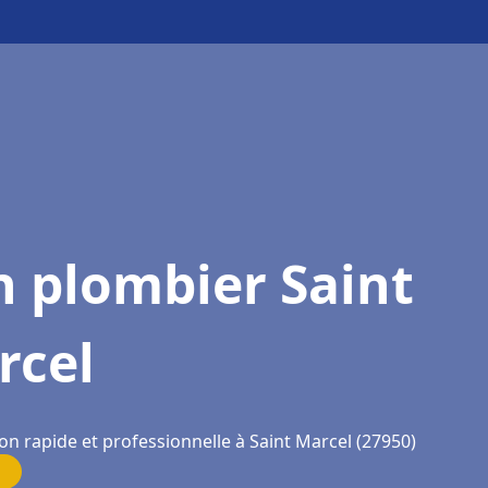
 plombier Saint
rcel
on rapide et professionnelle à Saint Marcel (27950)