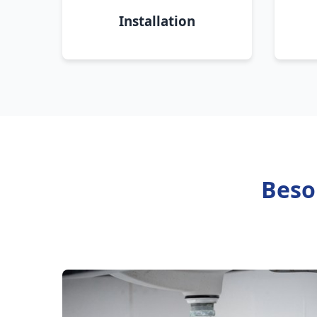
Installation
Beso