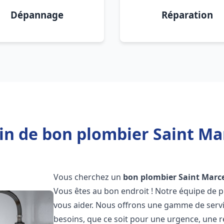
Dépannage
Réparation
in de bon plombier Saint Mar
Vous cherchez un
bon plombier
Saint Marc
Vous êtes au bon endroit ! Notre équipe de p
vous aider. Nous offrons une gamme de serv
besoins, que ce soit pour une urgence, une r