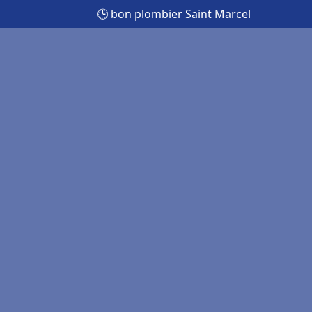
🕒 bon plombier Saint Marcel