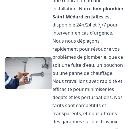
une réparation ou une
installation. Notre
bon plombier
Saint Médard en Jalles
est
disponible 24h/24 et 7j/7 pour
intervenir en cas d'urgence.
Nous nous déplaçons
rapidement pour résoudre vos
problèmes de plomberie, que ce
soit une fuite d'eau, un bouchon
ou une panne de chauffage.
Nous travaillons avec rapidité et
efficacité pour minimiser les
dégâts et les perturbations. Nos
tarifs sont compétitifs et
transparents, et nous offrons
des garanties sur nos travaux