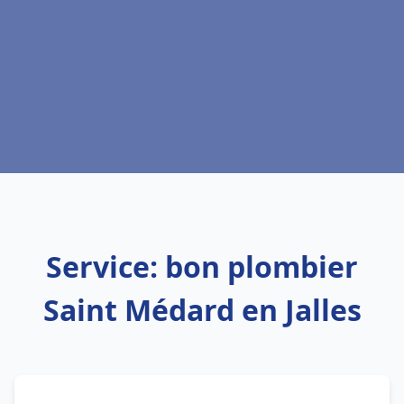
Service: bon plombier
Saint Médard en Jalles