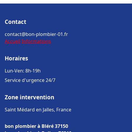
Contact
contact@bon-plombier-01.fr
Accueil
Informations
Horaires
Lun-Ven: 8h-19h
Service d'urgence 24/7
Zone intervention
Saint Médard en Jalles, France
bon plombier à Bléré 37150