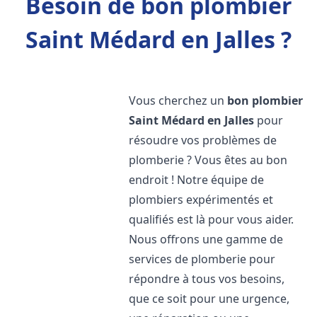
Besoin de bon plombier
Saint Médard en Jalles ?
Vous cherchez un
bon plombier
Saint Médard en Jalles
pour
résoudre vos problèmes de
plomberie ? Vous êtes au bon
endroit ! Notre équipe de
plombiers expérimentés et
qualifiés est là pour vous aider.
Nous offrons une gamme de
services de plomberie pour
répondre à tous vos besoins,
que ce soit pour une urgence,