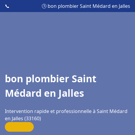
📞
🕒 bon plombier Saint Médard en Jalles
bon plombier Saint
Médard en Jalles
Intervention rapide et professionnelle à Saint Médard
en Jalles (33160)