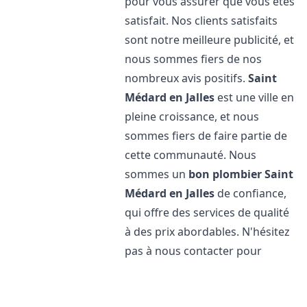
pour vous assurer que vous êtes
satisfait. Nos clients satisfaits
sont notre meilleure publicité, et
nous sommes fiers de nos
nombreux avis positifs.
Saint
Médard en Jalles
est une ville en
pleine croissance, et nous
sommes fiers de faire partie de
cette communauté. Nous
sommes un
bon plombier
Saint
Médard en Jalles
de confiance,
qui offre des services de qualité
à des prix abordables. N'hésitez
pas à nous contacter pour