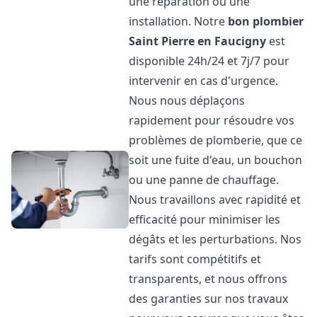
une réparation ou une
installation. Notre
bon plombier
Saint Pierre en Faucigny
est
disponible 24h/24 et 7j/7 pour
intervenir en cas d'urgence.
Nous nous déplaçons
rapidement pour résoudre vos
problèmes de plomberie, que ce
soit une fuite d'eau, un bouchon
ou une panne de chauffage.
Nous travaillons avec rapidité et
efficacité pour minimiser les
dégâts et les perturbations. Nos
tarifs sont compétitifs et
transparents, et nous offrons
des garanties sur nos travaux