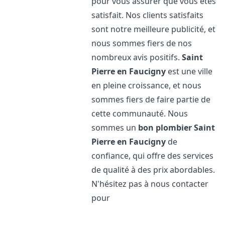
pour vous assurer que vous êtes
satisfait. Nos clients satisfaits
sont notre meilleure publicité, et
nous sommes fiers de nos
nombreux avis positifs.
Saint
Pierre en Faucigny
est une ville
en pleine croissance, et nous
sommes fiers de faire partie de
cette communauté. Nous
sommes un
bon plombier
Saint
Pierre en Faucigny
de
confiance, qui offre des services
de qualité à des prix abordables.
N'hésitez pas à nous contacter
pour