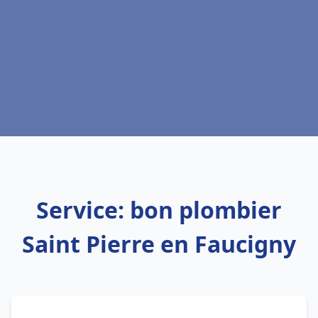
Service: bon plombier
Saint Pierre en Faucigny