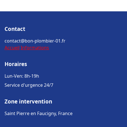
Contact
contact@bon-plombier-01.fr
Accueil
Informations
Horaires
Lun-Ven: 8h-19h
Service d'urgence 24/7
Zone intervention
Saint Pierre en Faucigny, France