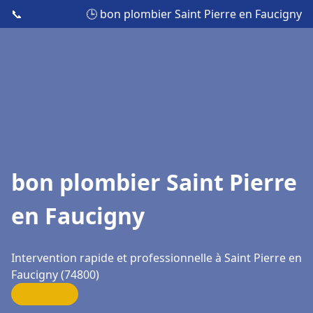
📞
🕒 bon plombier Saint Pierre en Faucigny
bon plombier Saint Pierre
en Faucigny
Intervention rapide et professionnelle à Saint Pierre en
Faucigny (74800)