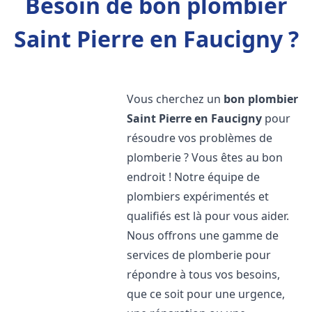
Besoin de bon plombier
Saint Pierre en Faucigny ?
Vous cherchez un
bon plombier
Saint Pierre en Faucigny
pour
résoudre vos problèmes de
plomberie ? Vous êtes au bon
endroit ! Notre équipe de
plombiers expérimentés et
qualifiés est là pour vous aider.
Nous offrons une gamme de
services de plomberie pour
répondre à tous vos besoins,
que ce soit pour une urgence,