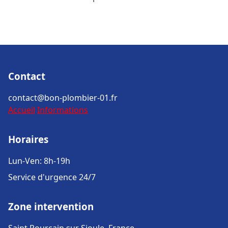
Contact
contact@bon-plombier-01.fr
Accueil
Informations
Horaires
Lun-Ven: 8h-19h
Service d'urgence 24/7
Zone intervention