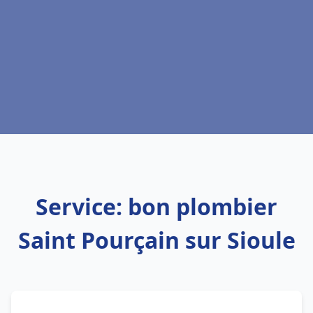
Service: bon plombier
Saint Pourçain sur Sioule