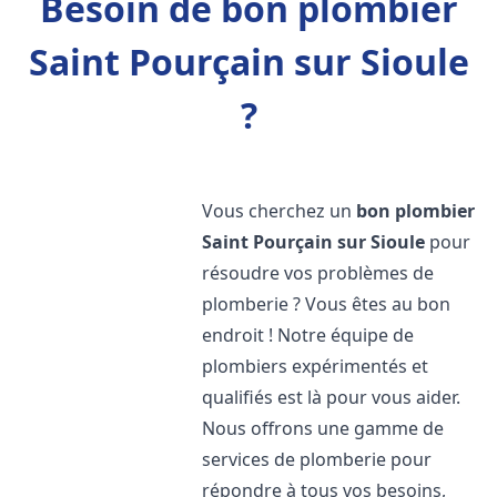
Besoin de bon plombier
Saint Pourçain sur Sioule
?
Vous cherchez un
bon plombier
Saint Pourçain sur Sioule
pour
résoudre vos problèmes de
plomberie ? Vous êtes au bon
endroit ! Notre équipe de
plombiers expérimentés et
qualifiés est là pour vous aider.
Nous offrons une gamme de
services de plomberie pour
répondre à tous vos besoins,