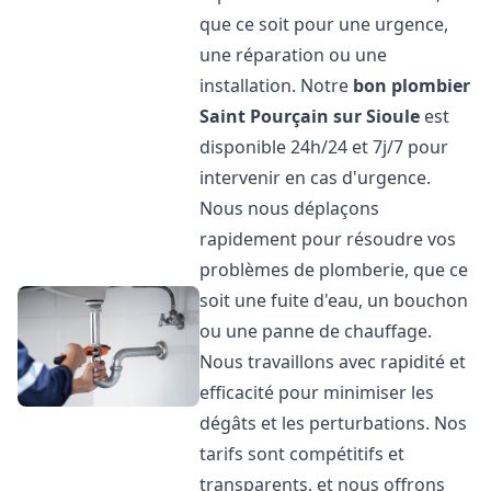
que ce soit pour une urgence,
une réparation ou une
installation. Notre
bon plombier
Saint Pourçain sur Sioule
est
disponible 24h/24 et 7j/7 pour
intervenir en cas d'urgence.
Nous nous déplaçons
rapidement pour résoudre vos
problèmes de plomberie, que ce
soit une fuite d'eau, un bouchon
ou une panne de chauffage.
Nous travaillons avec rapidité et
efficacité pour minimiser les
dégâts et les perturbations. Nos
tarifs sont compétitifs et
transparents, et nous offrons