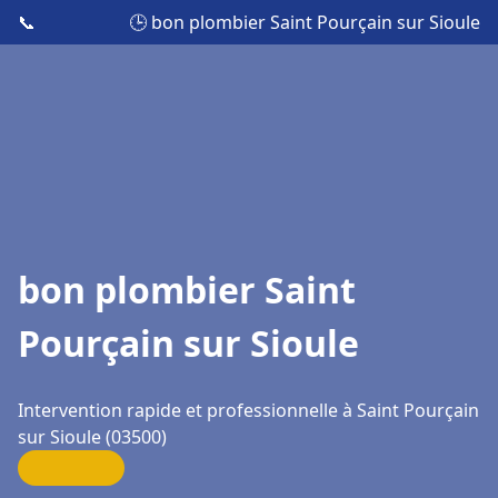
📞
🕒 bon plombier Saint Pourçain sur Sioule
bon plombier Saint
Pourçain sur Sioule
Intervention rapide et professionnelle à Saint Pourçain
sur Sioule (03500)