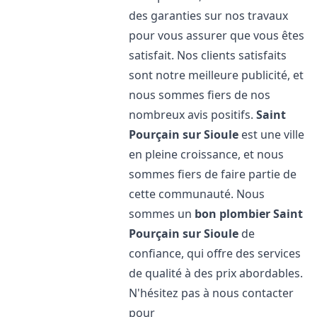
des garanties sur nos travaux
pour vous assurer que vous êtes
satisfait. Nos clients satisfaits
sont notre meilleure publicité, et
nous sommes fiers de nos
nombreux avis positifs.
Saint
Pourçain sur Sioule
est une ville
en pleine croissance, et nous
sommes fiers de faire partie de
cette communauté. Nous
sommes un
bon plombier
Saint
Pourçain sur Sioule
de
confiance, qui offre des services
de qualité à des prix abordables.
N'hésitez pas à nous contacter
pour