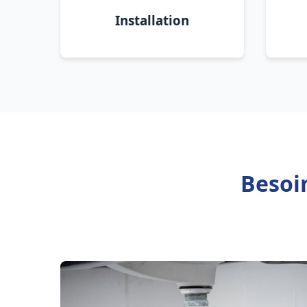
Installation
Besoi