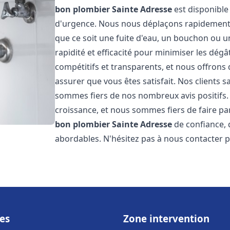
bon plombier
Sainte Adresse
est disponible 
d'urgence. Nous nous déplaçons rapidement
que ce soit une fuite d'eau, un bouchon ou u
rapidité et efficacité pour minimiser les dégâ
compétitifs et transparents, et nous offrons
assurer que vous êtes satisfait. Nos clients sa
sommes fiers de nos nombreux avis positifs
croissance, et nous sommes fiers de faire 
bon plombier
Sainte Adresse
de confiance, q
abordables. N'hésitez pas à nous contacter 
es
Zone intervention