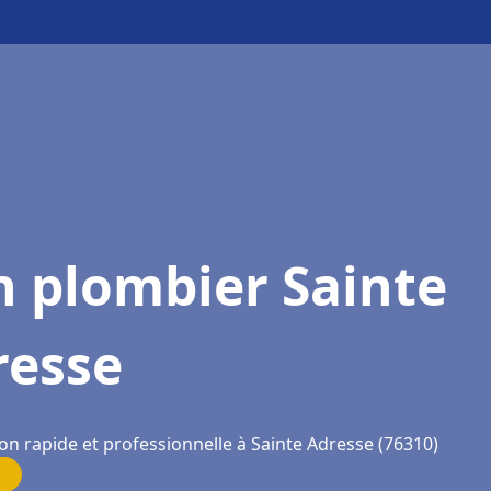
n plombier Sainte
resse
on rapide et professionnelle à Sainte Adresse (76310)