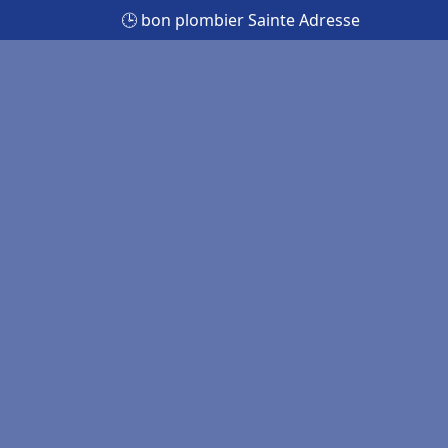
🕒 bon plombier Sainte Adresse