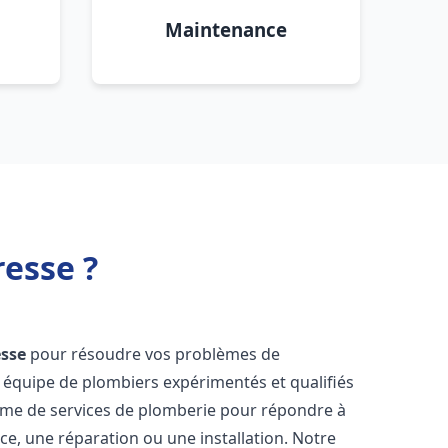
Maintenance
esse ?
esse
pour résoudre vos problèmes de
 équipe de plombiers expérimentés et qualifiés
mme de services de plomberie pour répondre à
ce, une réparation ou une installation. Notre