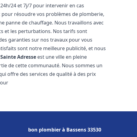
24h/24 et 7j/7 pour intervenir en cas
 pour résoudre vos problèmes de plomberie,
ne panne de chauffage. Nous travaillons avec
ts et les perturbations. Nos tarifs sont
 des garanties sur nos travaux pour vous
tisfaits sont notre meilleure publicité, et nous
.
Sainte Adresse
est une ville en pleine
partie de cette communauté. Nous sommes un
ui offre des services de qualité à des prix
pour
bon plombier à Bassens 33530