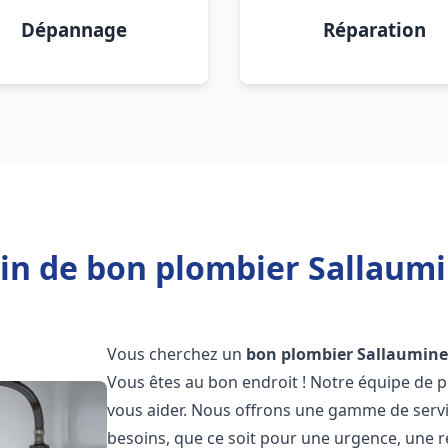
Dépannage
Réparation
in de bon plombier Sallaumi
Vous cherchez un
bon plombier
Sallaumine
Vous êtes au bon endroit ! Notre équipe de p
vous aider. Nous offrons une gamme de serv
besoins, que ce soit pour une urgence, une r