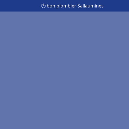
🕒 bon plombier Sallaumines