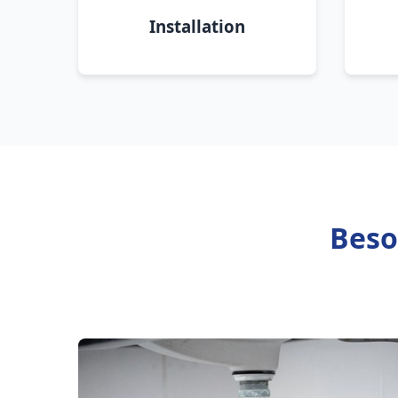
Installation
Beso