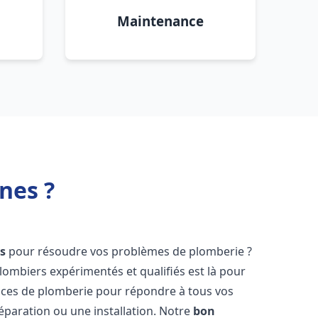
Maintenance
nes ?
s
pour résoudre vos problèmes de plomberie ?
lombiers expérimentés et qualifiés est là pour
ices de plomberie pour répondre à tous vos
éparation ou une installation. Notre
bon