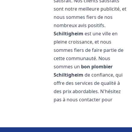
satisfait. Nos clients satisfaits
sont notre meilleure publicité, et
nous sommes fiers de nos
nombreux avis positifs.
Schiltigheim
est une ville en
pleine croissance, et nous
sommes fiers de faire partie de
cette communauté. Nous
sommes un
bon plombier
Schiltigheim
de confiance, qui
offre des services de qualité à
des prix abordables. N'hésitez
pas à nous contacter pour