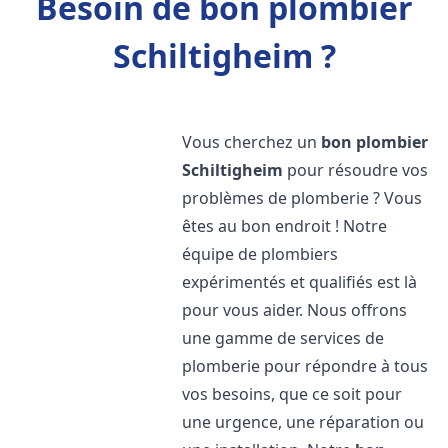
Besoin de bon plombier
Schiltigheim ?
Vous cherchez un
bon plombier
Schiltigheim
pour résoudre vos
problèmes de plomberie ? Vous
êtes au bon endroit ! Notre
équipe de plombiers
expérimentés et qualifiés est là
pour vous aider. Nous offrons
une gamme de services de
plomberie pour répondre à tous
vos besoins, que ce soit pour
une urgence, une réparation ou