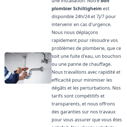
une installation. Notre
bon
plombier
Schiltigheim
est
disponible 24h/24 et 7j/7 pour
intervenir en cas d'urgence.
Nous nous déplaçons
rapidement pour résoudre vos
problèmes de plomberie, que ce
soit une fuite d'eau, un bouchon
ou une panne de chauffage.
Nous travaillons avec rapidité et
efficacité pour minimiser les
dégâts et les perturbations. Nos
tarifs sont compétitifs et
transparents, et nous offrons
des garanties sur nos travaux
pour vous assurer que vous êtes