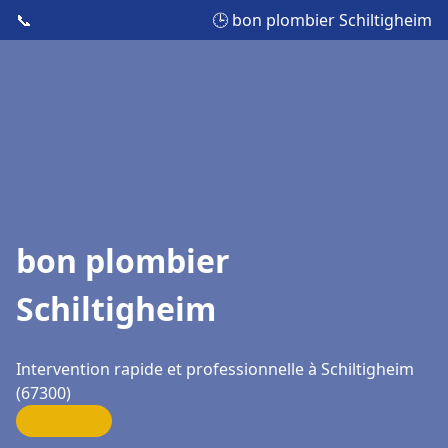
📞
🕒 bon plombier Schiltigheim
bon plombier
Schiltigheim
Intervention rapide et professionnelle à Schiltigheim
(67300)