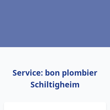
Service: bon plombier
Schiltigheim