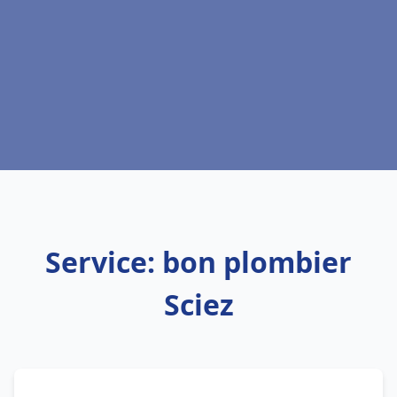
Service: bon plombier
Sciez