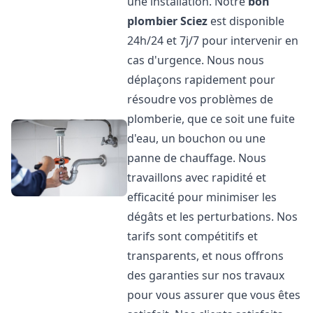
une installation. Notre
bon
plombier
Sciez
est disponible
24h/24 et 7j/7 pour intervenir en
cas d'urgence. Nous nous
déplaçons rapidement pour
résoudre vos problèmes de
plomberie, que ce soit une fuite
d'eau, un bouchon ou une
panne de chauffage. Nous
travaillons avec rapidité et
efficacité pour minimiser les
dégâts et les perturbations. Nos
tarifs sont compétitifs et
transparents, et nous offrons
des garanties sur nos travaux
pour vous assurer que vous êtes