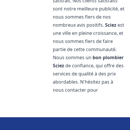
satisfait. Nos clients satisfaits
sont notre meilleure publicité, et
nous sommes fiers de nos
nombreux avis positifs.
Sciez
est
une ville en pleine croissance, et
nous sommes fiers de faire
partie de cette communauté.
Nous sommes un
bon plombier
Sciez
de confiance, qui offre des
services de qualité à des prix
abordables. N'hésitez pas à
nous contacter pour