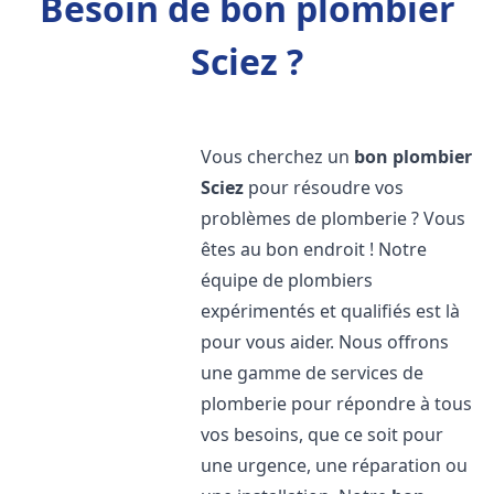
Besoin de bon plombier
Sciez ?
Vous cherchez un
bon plombier
Sciez
pour résoudre vos
problèmes de plomberie ? Vous
êtes au bon endroit ! Notre
équipe de plombiers
expérimentés et qualifiés est là
pour vous aider. Nous offrons
une gamme de services de
plomberie pour répondre à tous
vos besoins, que ce soit pour
une urgence, une réparation ou