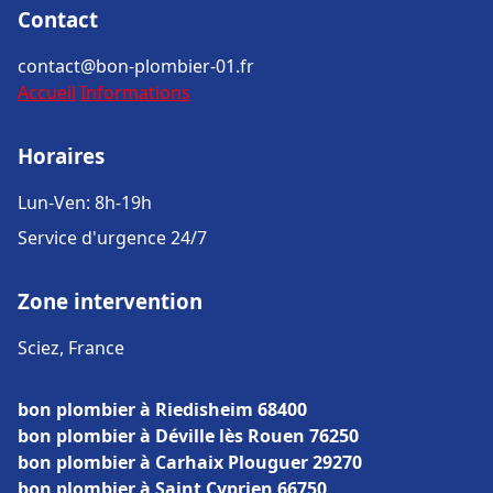
Contact
contact@bon-plombier-01.fr
Accueil
Informations
Horaires
Lun-Ven: 8h-19h
Service d'urgence 24/7
Zone intervention
Sciez, France
bon plombier à Riedisheim 68400
bon plombier à Déville lès Rouen 76250
bon plombier à Carhaix Plouguer 29270
bon plombier à Saint Cyprien 66750