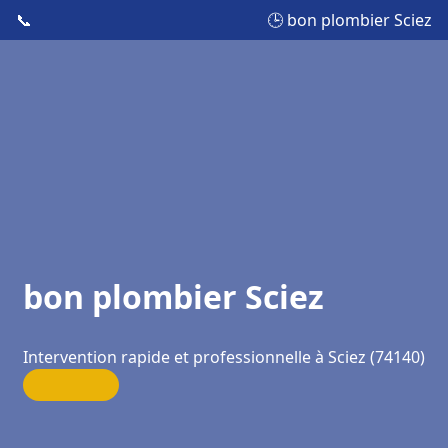
📞
🕒 bon plombier Sciez
bon plombier Sciez
Intervention rapide et professionnelle à Sciez (74140)