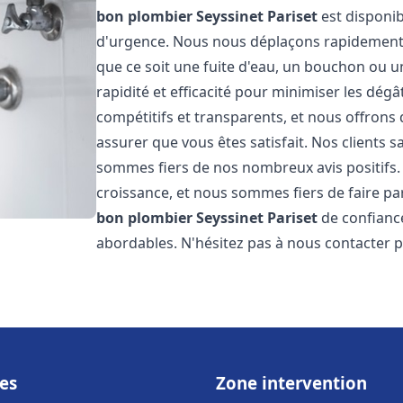
bon plombier
Seyssinet Pariset
est disponib
d'urgence. Nous nous déplaçons rapidement
que ce soit une fuite d'eau, un bouchon ou u
rapidité et efficacité pour minimiser les dégâ
compétitifs et transparents, et nous offrons
assurer que vous êtes satisfait. Nos clients sa
sommes fiers de nos nombreux avis positifs
croissance, et nous sommes fiers de faire 
bon plombier
Seyssinet Pariset
de confiance
abordables. N'hésitez pas à nous contacter 
es
Zone intervention