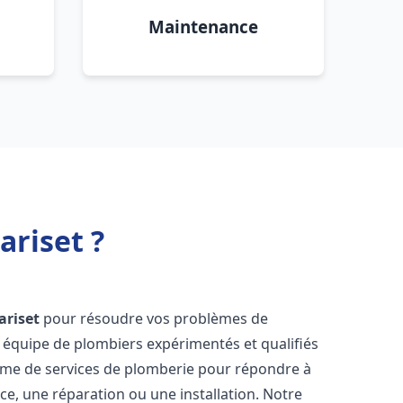
Maintenance
ariset ?
ariset
pour résoudre vos problèmes de
 équipe de plombiers expérimentés et qualifiés
mme de services de plomberie pour répondre à
ce, une réparation ou une installation. Notre