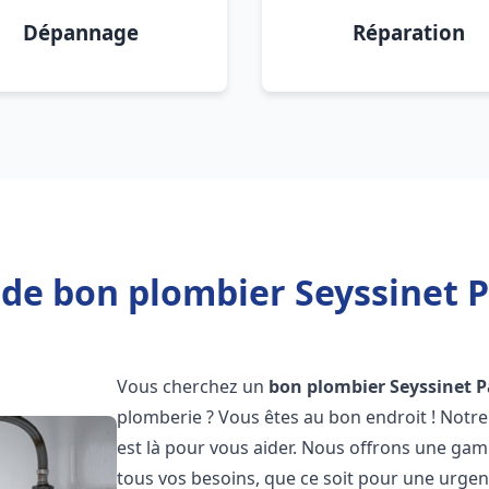
Dépannage
Réparation
de bon plombier Seyssinet P
Vous cherchez un
bon plombier
Seyssinet P
plomberie ? Vous êtes au bon endroit ! Notre
est là pour vous aider. Nous offrons une ga
tous vos besoins, que ce soit pour une urgen