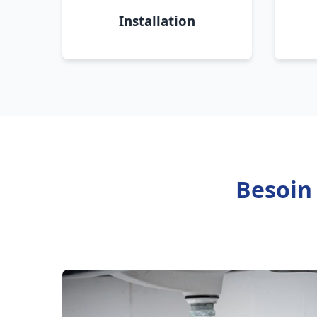
Installation
Besoin 