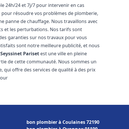
le 24h/24 et 7j/7 pour intervenir en cas
 pour résoudre vos problèmes de plomberie,
ne panne de chauffage. Nous travaillons avec
ts et les perturbations. Nos tarifs sont
 des garanties sur nos travaux pour vous
tisfaits sont notre meilleure publicité, et nous
.
Seyssinet Pariset
est une ville en pleine
partie de cette communauté. Nous sommes un
, qui offre des services de qualité à des prix
pour
bon plombier à Coulaines 72190