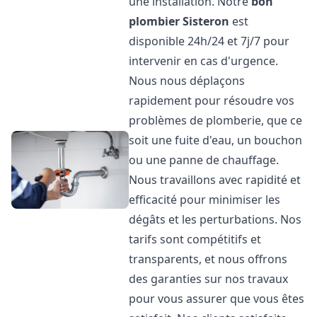
une installation. Notre
bon
plombier
Sisteron
est
disponible 24h/24 et 7j/7 pour
intervenir en cas d'urgence.
Nous nous déplaçons
rapidement pour résoudre vos
problèmes de plomberie, que ce
soit une fuite d'eau, un bouchon
ou une panne de chauffage.
Nous travaillons avec rapidité et
efficacité pour minimiser les
dégâts et les perturbations. Nos
tarifs sont compétitifs et
transparents, et nous offrons
des garanties sur nos travaux
pour vous assurer que vous êtes