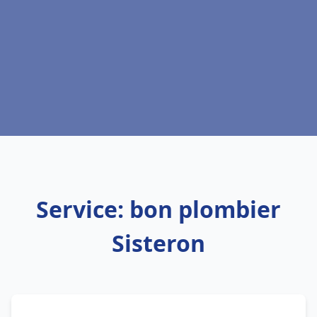
Service: bon plombier
Sisteron