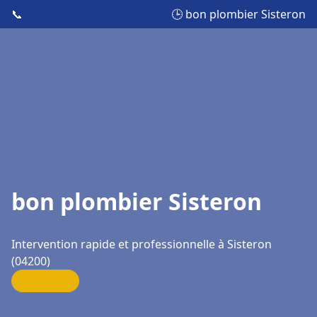
📞
🕒 bon plombier Sisteron
bon plombier Sisteron
Intervention rapide et professionnelle à Sisteron
(04200)