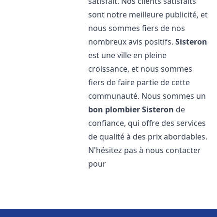
satisfait. Nos clients satisfaits
sont notre meilleure publicité, et
nous sommes fiers de nos
nombreux avis positifs.
Sisteron
est une ville en pleine
croissance, et nous sommes
fiers de faire partie de cette
communauté. Nous sommes un
bon plombier
Sisteron
de
confiance, qui offre des services
de qualité à des prix abordables.
N'hésitez pas à nous contacter
pour