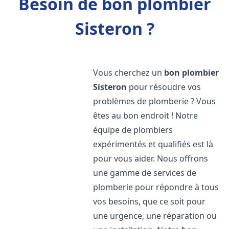
Besoin de bon plombier
Sisteron ?
Vous cherchez un
bon plombier
Sisteron
pour résoudre vos
problèmes de plomberie ? Vous
êtes au bon endroit ! Notre
équipe de plombiers
expérimentés et qualifiés est là
pour vous aider. Nous offrons
une gamme de services de
plomberie pour répondre à tous
vos besoins, que ce soit pour
une urgence, une réparation ou