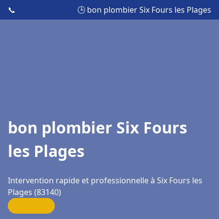
📞
🕒 bon plombier Six Fours les Plages
bon plombier Six Fours
les Plages
Intervention rapide et professionnelle à Six Fours les
Plages (83140)