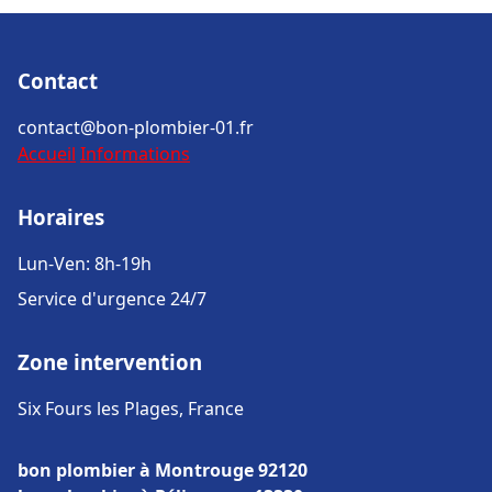
Contact
contact@bon-plombier-01.fr
Accueil
Informations
Horaires
Lun-Ven: 8h-19h
Service d'urgence 24/7
Zone intervention
Six Fours les Plages, France
bon plombier à Montrouge 92120