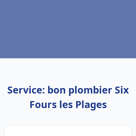
Service: bon plombier Six
Fours les Plages