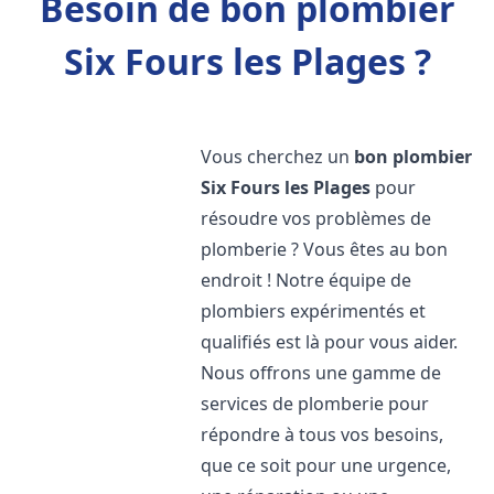
Besoin de bon plombier
Six Fours les Plages ?
Vous cherchez un
bon plombier
Six Fours les Plages
pour
résoudre vos problèmes de
plomberie ? Vous êtes au bon
endroit ! Notre équipe de
plombiers expérimentés et
qualifiés est là pour vous aider.
Nous offrons une gamme de
services de plomberie pour
répondre à tous vos besoins,
que ce soit pour une urgence,