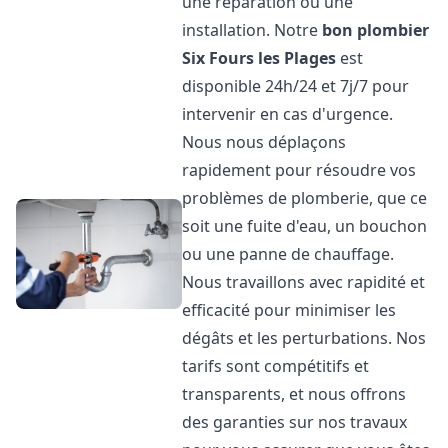
une réparation ou une
installation. Notre
bon plombier
Six Fours les Plages
est
disponible 24h/24 et 7j/7 pour
intervenir en cas d'urgence.
Nous nous déplaçons
rapidement pour résoudre vos
problèmes de plomberie, que ce
soit une fuite d'eau, un bouchon
ou une panne de chauffage.
Nous travaillons avec rapidité et
efficacité pour minimiser les
dégâts et les perturbations. Nos
tarifs sont compétitifs et
transparents, et nous offrons
des garanties sur nos travaux