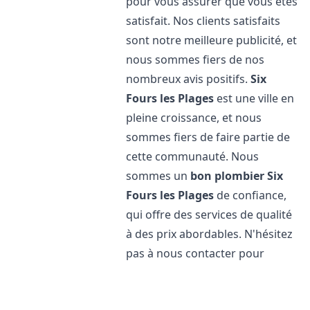
pour vous assurer que vous êtes
satisfait. Nos clients satisfaits
sont notre meilleure publicité, et
nous sommes fiers de nos
nombreux avis positifs.
Six
Fours les Plages
est une ville en
pleine croissance, et nous
sommes fiers de faire partie de
cette communauté. Nous
sommes un
bon plombier
Six
Fours les Plages
de confiance,
qui offre des services de qualité
à des prix abordables. N'hésitez
pas à nous contacter pour