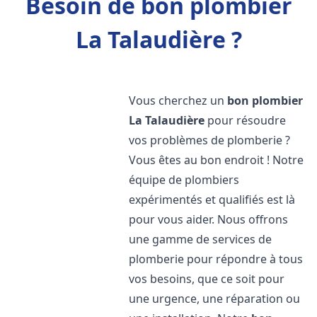
Besoin de bon plombier
La Talaudière ?
Vous cherchez un
bon plombier
La Talaudière
pour résoudre
vos problèmes de plomberie ?
Vous êtes au bon endroit ! Notre
équipe de plombiers
expérimentés et qualifiés est là
pour vous aider. Nous offrons
une gamme de services de
plomberie pour répondre à tous
vos besoins, que ce soit pour
une urgence, une réparation ou