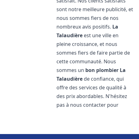
satisfait. Nos clients satisfaits
sont notre meilleure publicité, et
nous sommes fiers de nos
nombreux avis positifs.
La
Talaudière
est une ville en
pleine croissance, et nous
sommes fiers de faire partie de
cette communauté. Nous
sommes un
bon plombier
La
Talaudière
de confiance, qui
offre des services de qualité à
des prix abordables. N'hésitez
pas à nous contacter pour