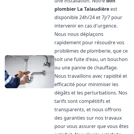
une installation. Notre
bon
plombier
La Talaudière
est
disponible 24h/24 et 7j/7 pour
intervenir en cas d'urgence.
Nous nous déplaçons
rapidement pour résoudre vos
problèmes de plomberie, que ce
soit une fuite d'eau, un bouchon
ou une panne de chauffage.
Nous travaillons avec rapidité et
efficacité pour minimiser les
dégâts et les perturbations. Nos
tarifs sont compétitifs et
transparents, et nous offrons
des garanties sur nos travaux
pour vous assurer que vous êtes