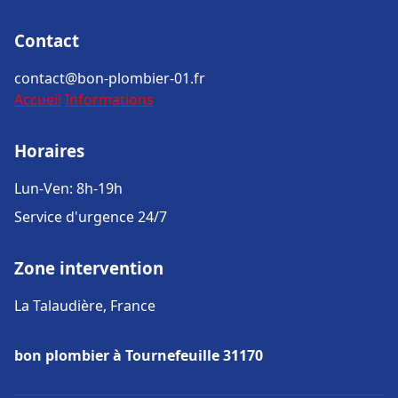
Contact
contact@bon-plombier-01.fr
Accueil
Informations
Horaires
Lun-Ven: 8h-19h
Service d'urgence 24/7
Zone intervention
La Talaudière, France
bon plombier à Tournefeuille 31170