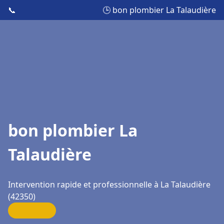
📞
🕒 bon plombier La Talaudière
bon plombier La
Talaudière
Intervention rapide et professionnelle à La Talaudière
(42350)