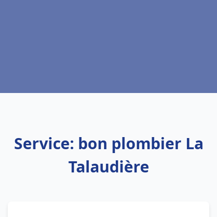
Service: bon plombier La
Talaudière