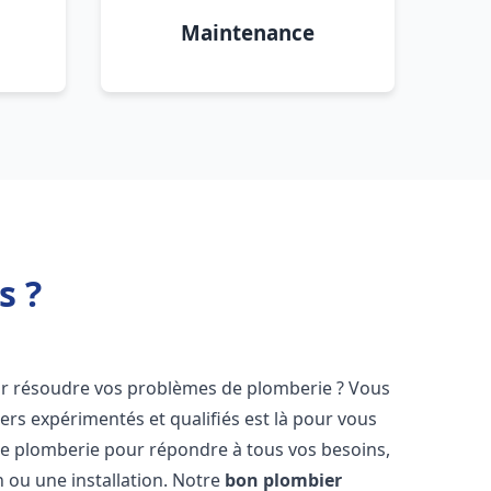
Maintenance
s ?
r résoudre vos problèmes de plomberie ? Vous
ers expérimentés et qualifiés est là pour vous
e plomberie pour répondre à tous vos besoins,
 ou une installation. Notre
bon plombier