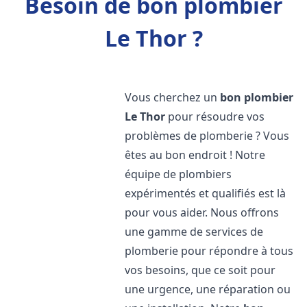
Besoin de bon plombier
Le Thor ?
Vous cherchez un
bon plombier
Le Thor
pour résoudre vos
problèmes de plomberie ? Vous
êtes au bon endroit ! Notre
équipe de plombiers
expérimentés et qualifiés est là
pour vous aider. Nous offrons
une gamme de services de
plomberie pour répondre à tous
vos besoins, que ce soit pour
une urgence, une réparation ou