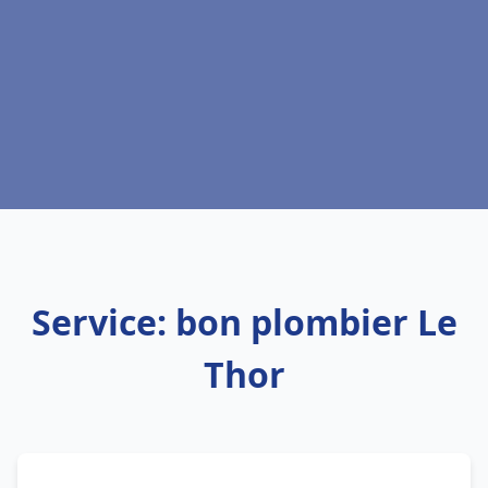
Service: bon plombier Le
Thor