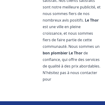
satisfait. Nos clients satisfaits
sont notre meilleure publicité, et
nous sommes fiers de nos
nombreux avis positifs.
Le Thor
est une ville en pleine
croissance, et nous sommes
fiers de faire partie de cette
communauté. Nous sommes un
bon plombier
Le Thor
de
confiance, qui offre des services
de qualité à des prix abordables.
N'hésitez pas à nous contacter
pour