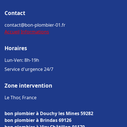
Contact
contact@bon-plombier-01.fr
Accueil
Informations
Horaires
Lun-Ven: 8h-19h
Service d'urgence 24/7
Zone intervention
Le Thor, France
bon plombier à Douchy les Mines 59282
bon plombier à Brindas 69126