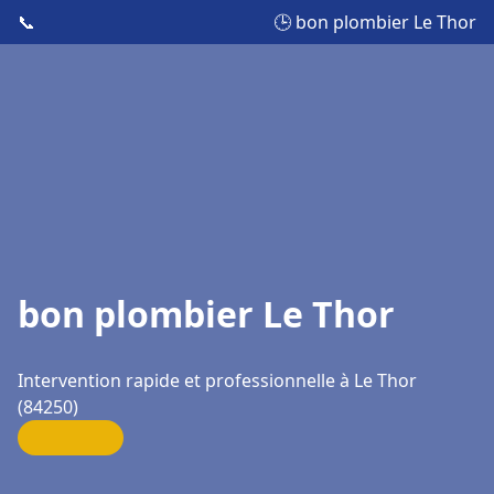
📞
🕒 bon plombier Le Thor
bon plombier Le Thor
Intervention rapide et professionnelle à Le Thor
(84250)