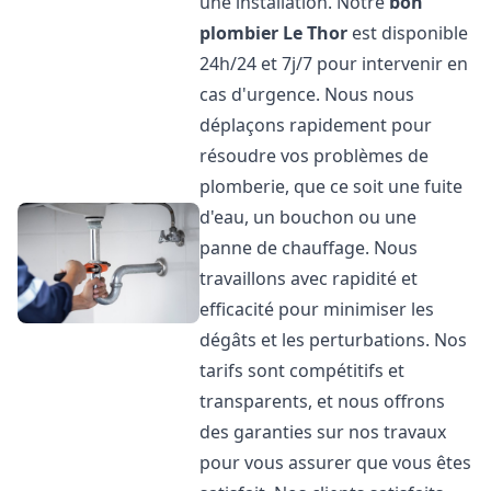
une installation. Notre
bon
plombier
Le Thor
est disponible
24h/24 et 7j/7 pour intervenir en
cas d'urgence. Nous nous
déplaçons rapidement pour
résoudre vos problèmes de
plomberie, que ce soit une fuite
d'eau, un bouchon ou une
panne de chauffage. Nous
travaillons avec rapidité et
efficacité pour minimiser les
dégâts et les perturbations. Nos
tarifs sont compétitifs et
transparents, et nous offrons
des garanties sur nos travaux
pour vous assurer que vous êtes