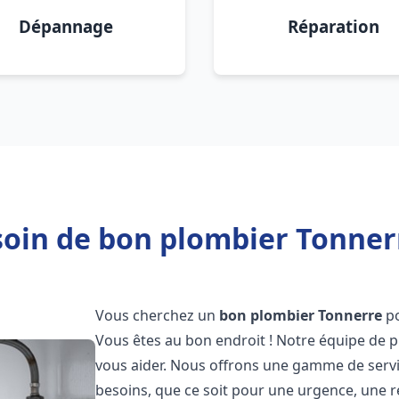
Dépannage
Réparation
oin de bon plombier Tonner
Vous cherchez un
bon plombier
Tonnerre
po
Vous êtes au bon endroit ! Notre équipe de p
vous aider. Nous offrons une gamme de serv
besoins, que ce soit pour une urgence, une r