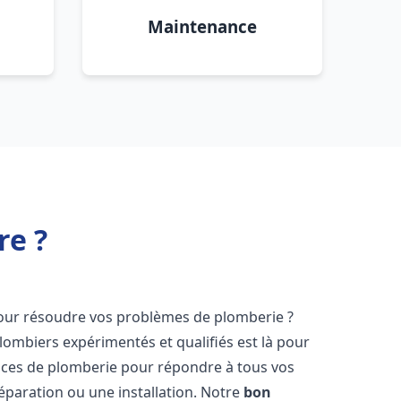
Maintenance
re ?
ur résoudre vos problèmes de plomberie ?
lombiers expérimentés et qualifiés est là pour
ices de plomberie pour répondre à tous vos
éparation ou une installation. Notre
bon