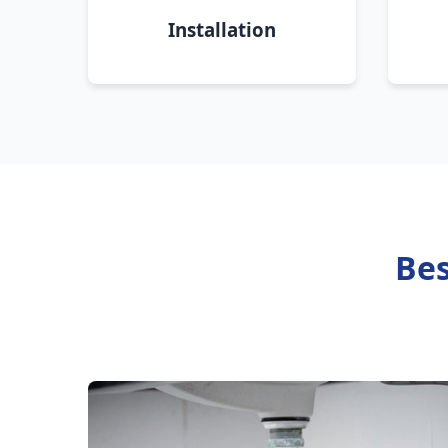
Installation
Bes