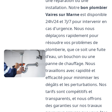
une réparation ou une
installation. Notre
bon plombier
Vaires sur Marne
est disponible
24h/24 et 7j/7 pour intervenir en
cas d'urgence. Nous nous
déplaçons rapidement pour
résoudre vos problèmes de
plomberie, que ce soit une fuite
d'eau, un bouchon ou une
panne de chauffage. Nous
travaillons avec rapidité et
efficacité pour minimiser les
dégâts et les perturbations. Nos
tarifs sont compétitifs et
transparents, et nous offrons
des garanties sur nos travaux