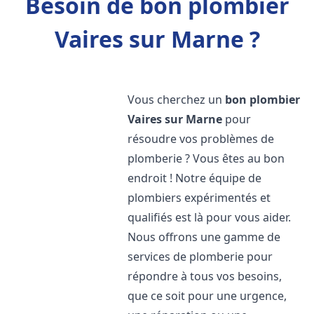
Besoin de bon plombier
Vaires sur Marne ?
Vous cherchez un
bon plombier
Vaires sur Marne
pour
résoudre vos problèmes de
plomberie ? Vous êtes au bon
endroit ! Notre équipe de
plombiers expérimentés et
qualifiés est là pour vous aider.
Nous offrons une gamme de
services de plomberie pour
répondre à tous vos besoins,
que ce soit pour une urgence,