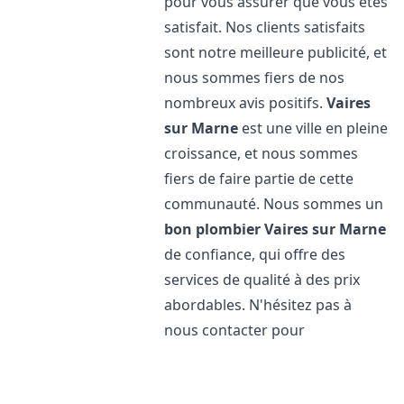
pour vous assurer que vous êtes
satisfait. Nos clients satisfaits
sont notre meilleure publicité, et
nous sommes fiers de nos
nombreux avis positifs.
Vaires
sur Marne
est une ville en pleine
croissance, et nous sommes
fiers de faire partie de cette
communauté. Nous sommes un
bon plombier
Vaires sur Marne
de confiance, qui offre des
services de qualité à des prix
abordables. N'hésitez pas à
nous contacter pour