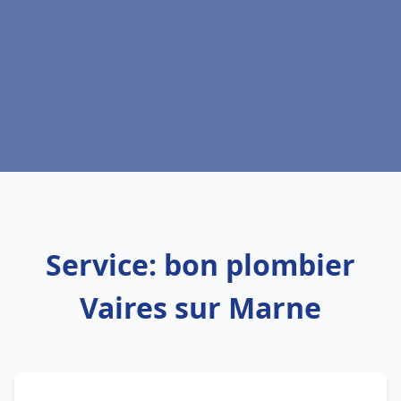
Service: bon plombier
Vaires sur Marne