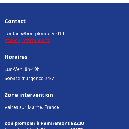
Contact
contact@bon-plombier-01.fr
Accueil
Informations
Horaires
Lun-Ven: 8h-19h
Service d'urgence 24/7
Zone intervention
Vaires sur Marne, France
bon plombier à Remiremont 88200