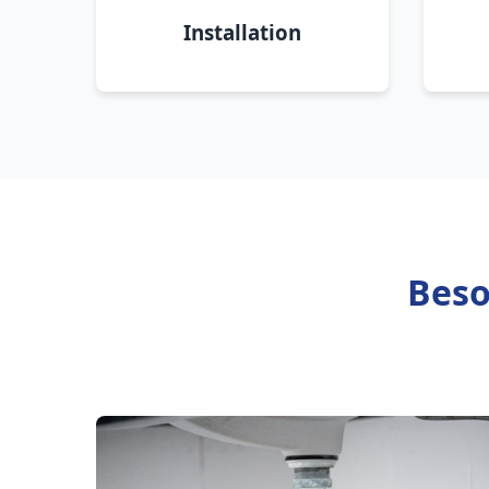
Installation
Beso