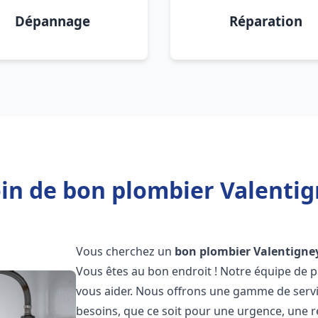
Dépannage
Réparation
in de bon plombier Valentig
Vous cherchez un
bon plombier
Valentigne
Vous êtes au bon endroit ! Notre équipe de p
vous aider. Nous offrons une gamme de serv
besoins, que ce soit pour une urgence, une r