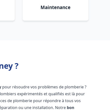
Maintenance
ney ?
y
pour résoudre vos problèmes de plomberie ?
lombiers expérimentés et qualifiés est là pour
ices de plomberie pour répondre à tous vos
éparation ou une installation. Notre
bon