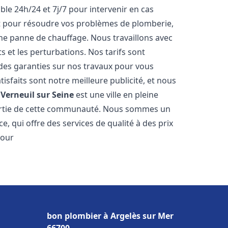
ble 24h/24 et 7j/7 pour intervenir en cas
 pour résoudre vos problèmes de plomberie,
ne panne de chauffage. Nous travaillons avec
ts et les perturbations. Nos tarifs sont
 des garanties sur nos travaux pour vous
tisfaits sont notre meilleure publicité, et nous
.
Verneuil sur Seine
est une ville en pleine
partie de cette communauté. Nous sommes un
e, qui offre des services de qualité à des prix
pour
bon plombier à Argelès sur Mer