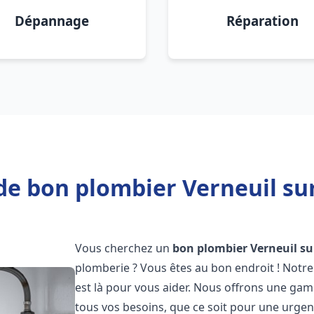
Dépannage
Réparation
de bon plombier Verneuil sur
Vous cherchez un
bon plombier
Verneuil su
plomberie ? Vous êtes au bon endroit ! Notre
est là pour vous aider. Nous offrons une ga
tous vos besoins, que ce soit pour une urgen