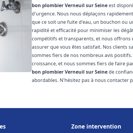
bon plombier
Verneuil sur Seine
est disponi
d'urgence. Nous nous déplaçons rapidement
que ce soit une fuite d'eau, un bouchon ou u
rapidité et efficacité pour minimiser les dégâ
compétitifs et transparents, et nous offrons
assurer que vous êtes satisfait. Nos clients sa
sommes fiers de nos nombreux avis positifs
croissance, et nous sommes fiers de faire 
bon plombier
Verneuil sur Seine
de confianc
abordables. N'hésitez pas à nous contacter 
es
Zone intervention