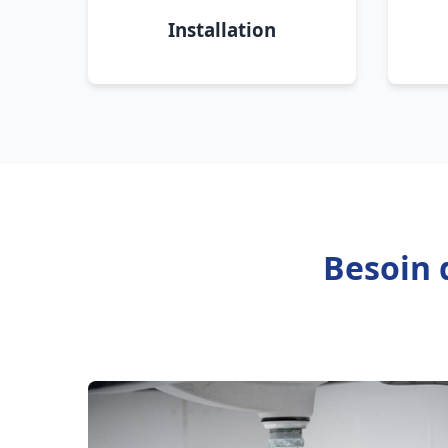
Installation
Besoin 