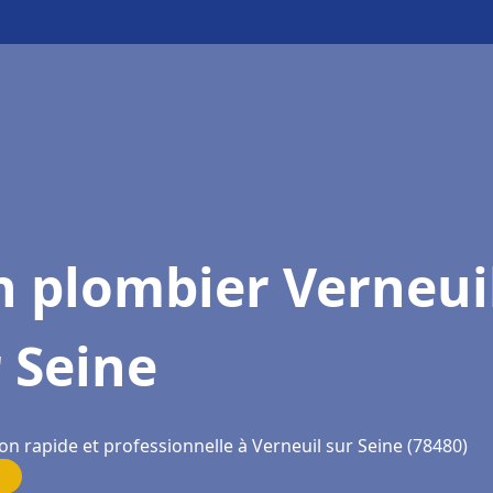
n plombier Verneui
 Seine
on rapide et professionnelle à Verneuil sur Seine (78480)