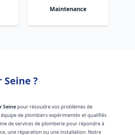
Maintenance
 Seine ?
r Seine
pour résoudre vos problèmes de
 équipe de plombiers expérimentés et qualifiés
mme de services de plomberie pour répondre à
ce, une réparation ou une installation. Notre