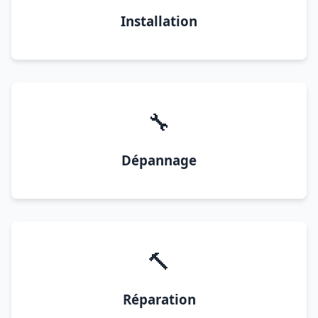
Installation
🔧
Dépannage
🔨
Réparation