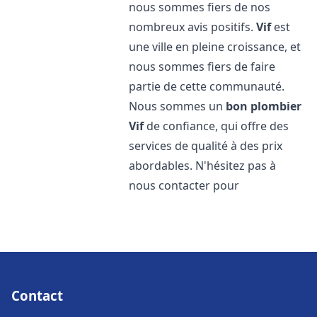
nous sommes fiers de nos
nombreux avis positifs.
Vif
est
une ville en pleine croissance, et
nous sommes fiers de faire
partie de cette communauté.
Nous sommes un
bon plombier
Vif
de confiance, qui offre des
services de qualité à des prix
abordables. N'hésitez pas à
nous contacter pour
Contact