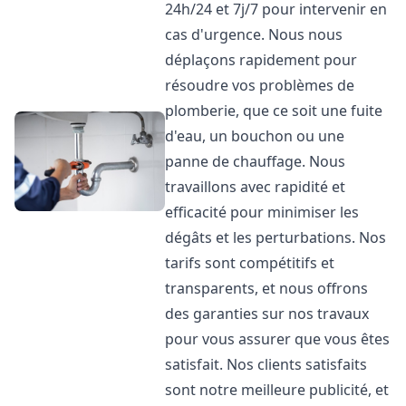
24h/24 et 7j/7 pour intervenir en
cas d'urgence. Nous nous
déplaçons rapidement pour
résoudre vos problèmes de
plomberie, que ce soit une fuite
d'eau, un bouchon ou une
panne de chauffage. Nous
travaillons avec rapidité et
efficacité pour minimiser les
dégâts et les perturbations. Nos
tarifs sont compétitifs et
transparents, et nous offrons
des garanties sur nos travaux
pour vous assurer que vous êtes
satisfait. Nos clients satisfaits
sont notre meilleure publicité, et