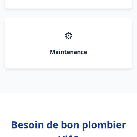
⚙️
Maintenance
Besoin de bon plombier