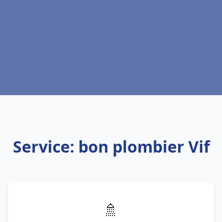
Service: bon plombier Vif
🚿