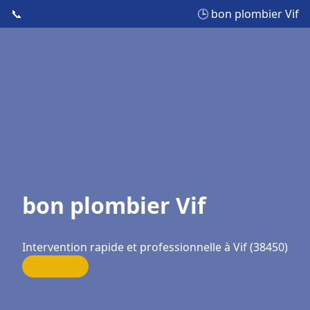
📞
🕒 bon plombier Vif
bon plombier Vif
Intervention rapide et professionnelle à Vif (38450)