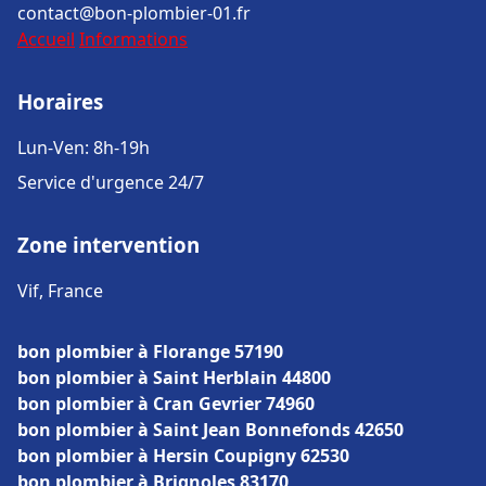
contact@bon-plombier-01.fr
Accueil
Informations
Horaires
Lun-Ven: 8h-19h
Service d'urgence 24/7
Zone intervention
Vif, France
bon plombier à Florange 57190
bon plombier à Saint Herblain 44800
bon plombier à Cran Gevrier 74960
bon plombier à Saint Jean Bonnefonds 42650
bon plombier à Hersin Coupigny 62530
bon plombier à Brignoles 83170