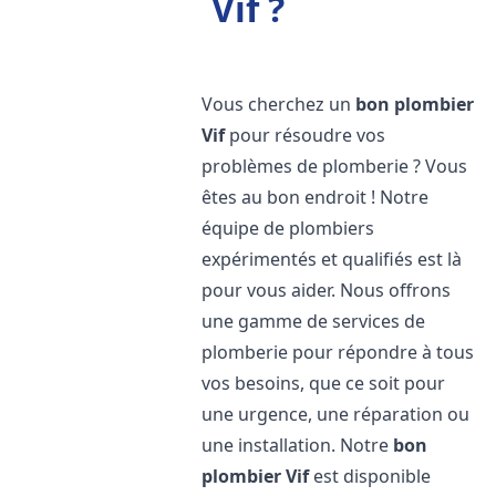
Vif ?
Vous cherchez un
bon plombier
Vif
pour résoudre vos
problèmes de plomberie ? Vous
êtes au bon endroit ! Notre
équipe de plombiers
expérimentés et qualifiés est là
pour vous aider. Nous offrons
une gamme de services de
plomberie pour répondre à tous
vos besoins, que ce soit pour
une urgence, une réparation ou
une installation. Notre
bon
plombier
Vif
est disponible