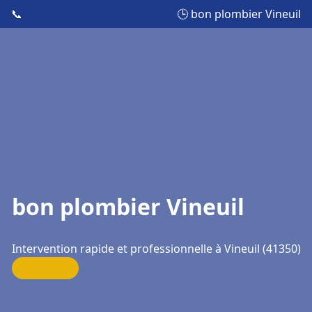
📞
🕒 bon plombier Vineuil
bon plombier Vineuil
Intervention rapide et professionnelle à Vineuil (41350)