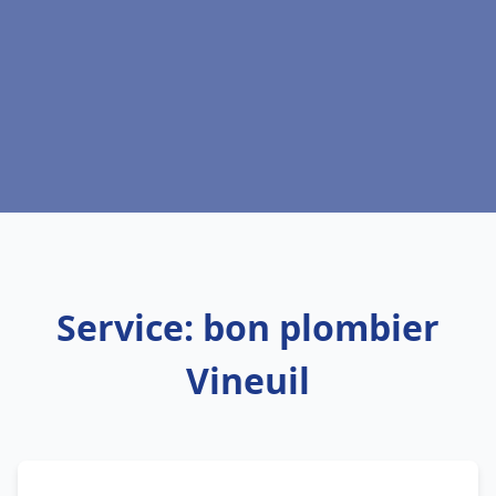
Service: bon plombier
Vineuil