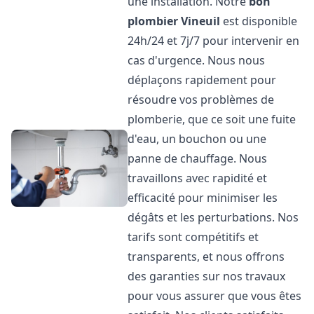
une installation. Notre
bon
plombier
Vineuil
est disponible
24h/24 et 7j/7 pour intervenir en
cas d'urgence. Nous nous
déplaçons rapidement pour
résoudre vos problèmes de
plomberie, que ce soit une fuite
d'eau, un bouchon ou une
panne de chauffage. Nous
travaillons avec rapidité et
efficacité pour minimiser les
dégâts et les perturbations. Nos
tarifs sont compétitifs et
transparents, et nous offrons
des garanties sur nos travaux
pour vous assurer que vous êtes