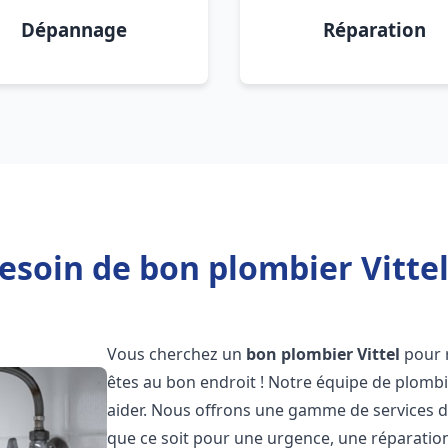
Dépannage
Réparation
esoin de bon plombier Vittel
Vous cherchez un
bon plombier
Vittel
pour 
êtes au bon endroit ! Notre équipe de plombi
aider. Nous offrons une gamme de services d
que ce soit pour une urgence, une réparation