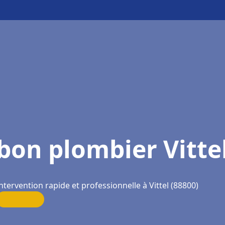
bon plombier Vitte
ntervention rapide et professionnelle à Vittel (88800)