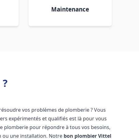
Maintenance
 ?
résoudre vos problèmes de plomberie ? Vous
ers expérimentés et qualifiés est là pour vous
e plomberie pour répondre à tous vos besoins,
 ou une installation. Notre
bon plombier
Vittel